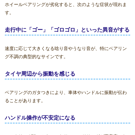
ホイールベアリングが劣化すると、次のような症状が現れま
す。
走行中に「ゴー」「ゴロゴロ」といった異音がする
速度に応じて大きくなる唸り音やうなり音が、特にベアリン
グ不調の典型的なサインです。
タイヤ周辺から振動を感じる
ベアリングのガタつきにより、車体やハンドルに振動が伝わ
ることがあります。
ハンドル操作が不安定になる