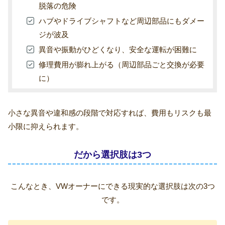
脱落の危険
ハブやドライブシャフトなど周辺部品にもダメー
ジが波及
異音や振動がひどくなり、安全な運転が困難に
修理費用が膨れ上がる（周辺部品ごと交換が必要
に）
小さな異音や違和感の段階で対応すれば、費用もリスクも最
小限に抑えられます。
だから選択肢は3つ
こんなとき、VWオーナーにできる現実的な選択肢は次の3つ
です。