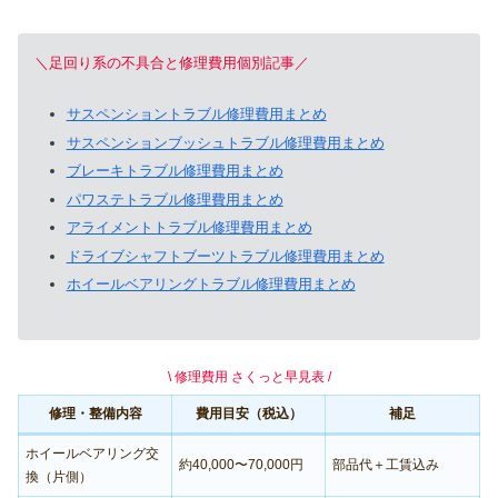
＼足回り系の不具合と修理費用個別記事／
サスペンショントラブル修理費用まとめ
サスペンションブッシュトラブル修理費用まとめ
ブレーキトラブル修理費用まとめ
パワステトラブル修理費用まとめ
アライメントトラブル修理費用まとめ
ドライブシャフトブーツトラブル修理費用まとめ
ホイールベアリングトラブル修理費用まとめ
\ 修理費用 さくっと早見表 /
修理・整備内容
費用目安（税込）
補足
ホイールベアリング交
約40,000〜70,000円
部品代＋工賃込み
換（片側）