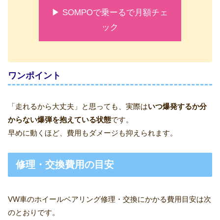
▶ SOMPOで乗ーるで月額チェ
ック
ワンポイント
「走れるから大丈夫」と思っても、実際は
いつ爆発するか分
からない爆弾を抱えている状態
です。
早めに動くほど、費用もダメージも抑えられます。
修理・交換費用の目安
VW車のホイールベアリング修理・交換にかかる費用目安は次
のとおりです。