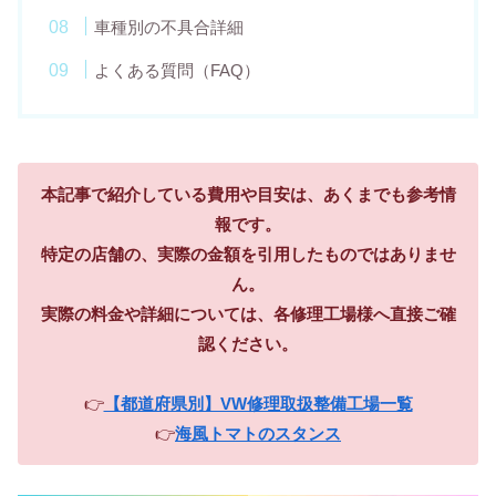
車種別の不具合詳細
よくある質問（FAQ）
本記事で紹介している費用や目安は、あくまでも参考情
報です。
特定の店舗の、実際の金額を引用したものではありませ
ん。
実際の料金や詳細については、各修理工場様へ直接ご確
認ください。
👉
【都道府県別】VW修理取扱整備工場一覧
👉
海風トマトのスタンス