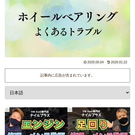
2025.05.04
2026.01.22
記事内に広告が含まれています。