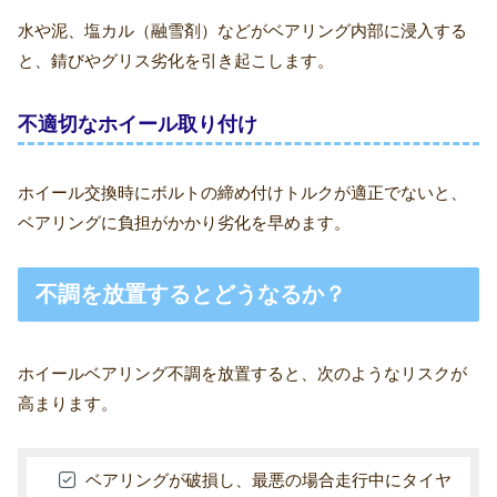
水や泥、塩カル（融雪剤）などがベアリング内部に浸入する
と、錆びやグリス劣化を引き起こします。
不適切なホイール取り付け
ホイール交換時にボルトの締め付けトルクが適正でないと、
ベアリングに負担がかかり劣化を早めます。
不調を放置するとどうなるか？
ホイールベアリング不調を放置すると、次のようなリスクが
高まります。
ベアリングが破損し、最悪の場合走行中にタイヤ