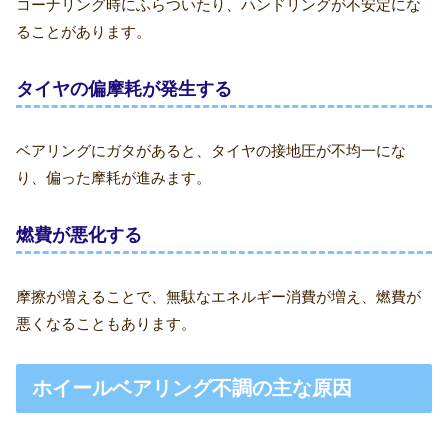
コーナリング時にふらついたり、ハンドリングが不安定にな
ることがあります。
タイヤの偏摩耗が発生する
ベアリングにガタがあると、タイヤの接地圧が不均一にな
り、偏った摩耗が進みます。
燃費が悪化する
摩擦が増えることで、無駄なエネルギー消費が増え、燃費が
悪くなることもあります。
ホイールベアリング不調の主な原因