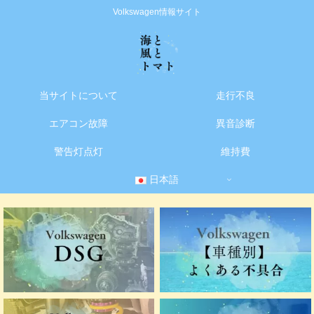
Volkswagen情報サイト
当サイトについて
走行不良
エアコン故障
異音診断
警告灯点灯
維持費
日本語