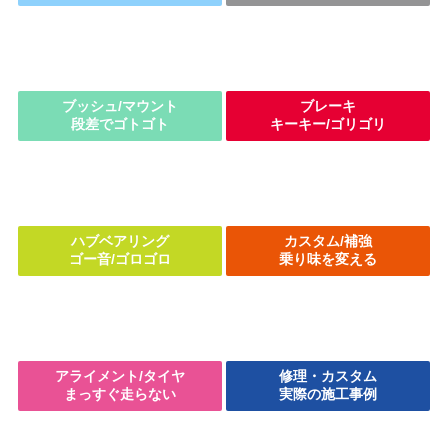
ブッシュ/マウント
ブレーキ
段差でゴトゴト
キーキー/ゴリゴリ
ハブベアリング
カスタム/補強
ゴー音/ゴロゴロ
乗り味を変える
アライメント/タイヤ
修理・カスタム
まっすぐ走らない
実際の施工事例