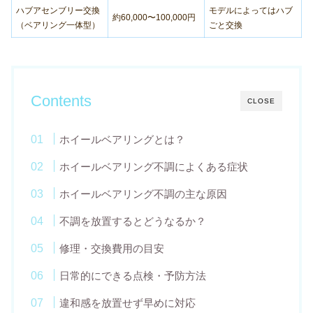
ハブアセンブリー交換
モデルによってはハブ
約60,000〜100,000円
（ベアリング一体型）
ごと交換
Contents
CLOSE
ホイールベアリングとは？
ホイールベアリング不調によくある症状
ホイールベアリング不調の主な原因
不調を放置するとどうなるか？
修理・交換費用の目安
日常的にできる点検・予防方法
違和感を放置せず早めに対応