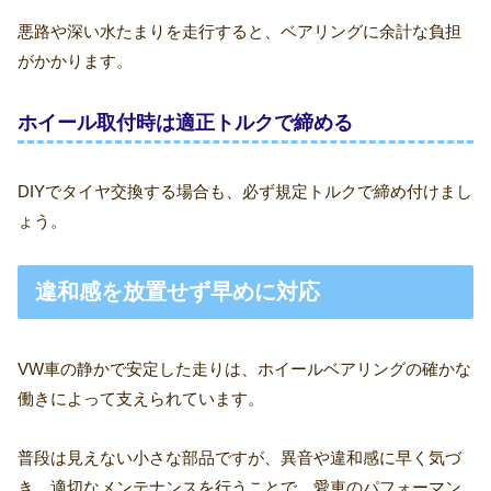
悪路や深い水たまりを走行すると、ベアリングに余計な負担
がかかります。
ホイール取付時は適正トルクで締める
DIYでタイヤ交換する場合も、必ず規定トルクで締め付けまし
ょう。
違和感を放置せず早めに対応
VW車の静かで安定した走りは、ホイールベアリングの確かな
働きによって支えられています。
普段は見えない小さな部品ですが、異音や違和感に早く気づ
き、適切なメンテナンスを行うことで、愛車のパフォーマン