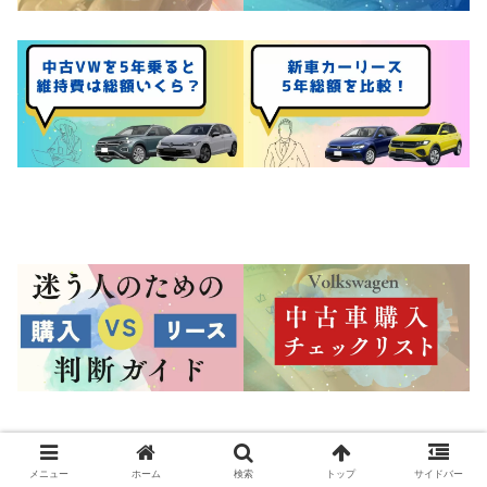
メニュー
ホーム
検索
トップ
サイドバー