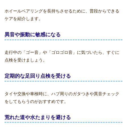
ホイールベアリングを長持ちさせるために、普段からできる
ケアを紹介します。
異音や振動に敏感になる
走行中の「ゴー音」や「ゴロゴロ音」に気づいたら、すぐに
点検を受けましょう。
定期的な足回り点検を受ける
タイヤ交換や車検時に、ハブ周りのガタつきや異音チェック
をしてもらうのがおすすめです。
荒れた道や水たまりを避ける