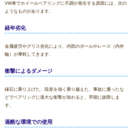
VW車でホイールベアリングに不調が発生する原因には、次の
ようなものがあります。
経年劣化
金属疲労やグリス劣化により、内部のボールやレース（内外
輪）が摩耗してきます。
衝撃によるダメージ
縁石に乗り上げた、段差を強く乗り越えた、事故に遭ったな
どでベアリングに過大な衝撃が加わると、早期に故障しま
す。
過酷な環境での使用