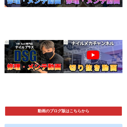
動画のブログ版はこちらから