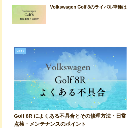
Volkswagen Golf 8のライバル
Golf 8
Golf 8R によくある不具合とその修理方法・日常
点検・メンテナンスのポイント