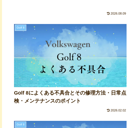
2026.08.09
Golf 8
Golf 8によくある不具合とその修理方法・日常点
検・メンテナンスのポイント
2026.02.02
Golf 8