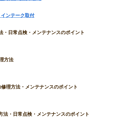
グ ― インテーク取付
理方法・日常点検・メンテナンスのポイント
修理方法
具合とその修理方法・メンテナンスのポイント
修理方法・日常点検・メンテナンスのポイント