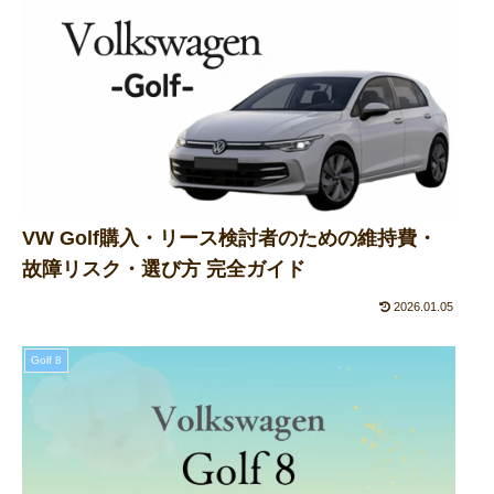
VW Golf購入・リース検討者のための維持費・
故障リスク・選び方 完全ガイド
2026.01.05
Golf 8