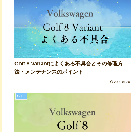
Golf 8 Variantによくある不具合とその修理方
法・メンテナンスのポイント
2026.01.30
Golf 8