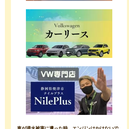
車が浸水被害に遭った時、エンジンはかけないで