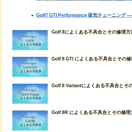
Golf7 GTI Performance 吸気チューニン
Golf 8によくある不具合とその修
Golf 8 GTI によくある不具合とその
Golf 8 Variantによくある不
Golf 8R によくある不具合とその