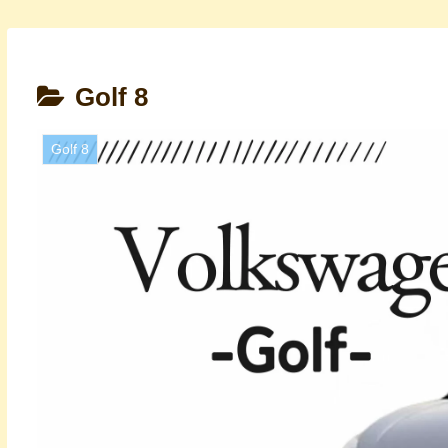
Golf 8
Golf 8