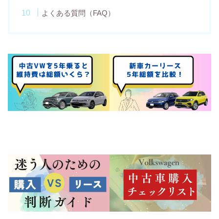
よくある質問（FAQ）