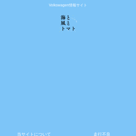
Volkswagen情報サイト
当サイトについて
走行不良