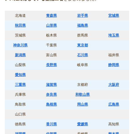
北海道
青森県
岩手県
宮城県
秋田県
山形県
福島県
茨城県
栃木県
群馬県
埼玉県
神奈川県
千葉県
東京都
新潟県
富山県
石川県
福井県
山梨県
長野県
岐阜県
静岡県
愛知県
三重県
滋賀県
京都府
大阪府
兵庫県
奈良県
和歌山県
鳥取県
島根県
岡山県
広島県
山口県
徳島県
香川県
愛媛県
高知県
福岡県
佐賀県
長崎県
熊本県