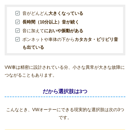
音がどんどん
大きくなっている
長時間（10分以上）音が続く
音に加えて
においや振動がある
ボンネットや車体の下から
カタカタ・ビリビリ音
も出ている
VW車は精密に設計されている分、小さな異常が大きな故障に
つながることもあります。
だから選択肢は3つ
こんなとき、VWオーナーにできる現実的な選択肢は次の3つ
です。