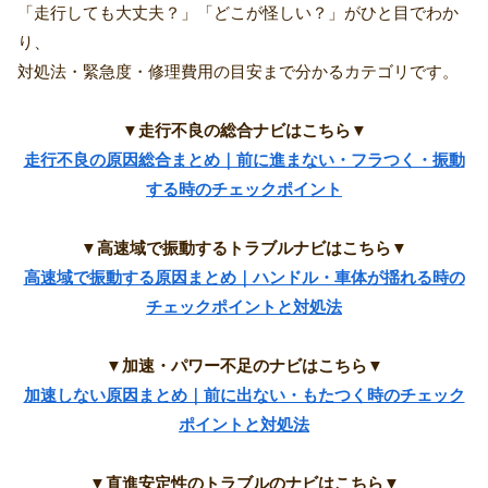
「走行しても大丈夫？」「どこが怪しい？」がひと目でわか
り、
対処法・緊急度・修理費用の目安まで分かるカテゴリです。
▼走行不良の総合ナビはこちら▼
走行不良の原因総合まとめ｜前に進まない・フラつく・振動
する時のチェックポイント
▼高速域で振動するトラブルナビはこちら▼
高速域で振動する原因まとめ｜ハンドル・車体が揺れる時の
チェックポイントと対処法
▼加速・パワー不足のナビはこちら▼
加速しない原因まとめ｜前に出ない・もたつく時のチェック
ポイントと対処法
▼直進安定性のトラブルのナビはこちら▼