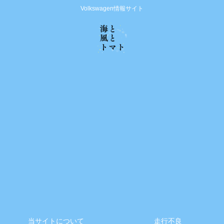
Volkswagen情報サイト
当サイトについて
走行不良