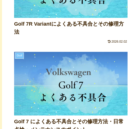
Golf 7R Variantによくある不具合とその修理方
法
2026.02.02
Golf
Golf 7 によくある不具合とその修理方法・日常