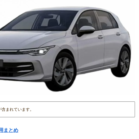
が含まれています。
用まとめ