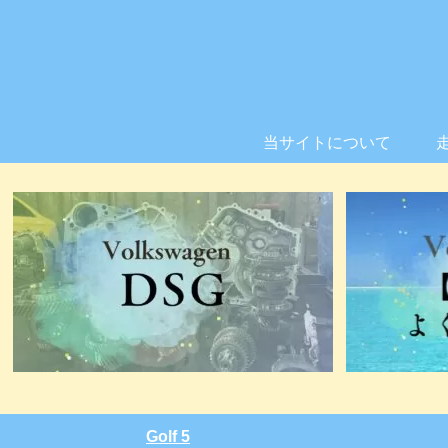
当サイトについて
Golf 5