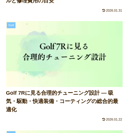
ルと修理費用の目安
2026.01.31
Golf
Golf 7Rに見る合理的チューニング設計 ― 吸
気・駆動・快適装備・コーティングの総合的最
適化
2026.01.22