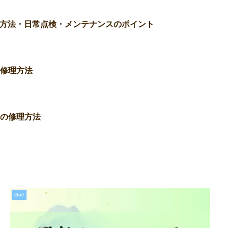
の修理方法・日常点検・メンテナンスのポイント
その修理方法
とその修理方法
Golf