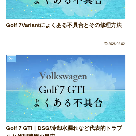
Golf 7Variantによくある不具合とその修理方法
2026.02.02
Golf
Golf 7 GTI｜DSG/冷却水漏れなど代表的トラブ