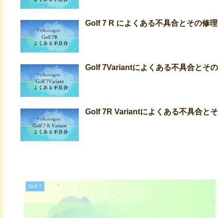
Golf 7 R によくある不具合とそ
Golf 7Variantによくある不具合と
Golf 7R Variantによくある不具合
Golf 7