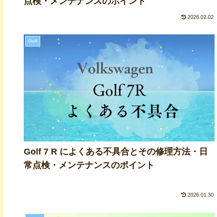
点検・メンテナンスのポイント
2026.02.02
Golf
Golf 7 R によくある不具合とその修理方法・日
常点検・メンテナンスのポイント
2026.01.30