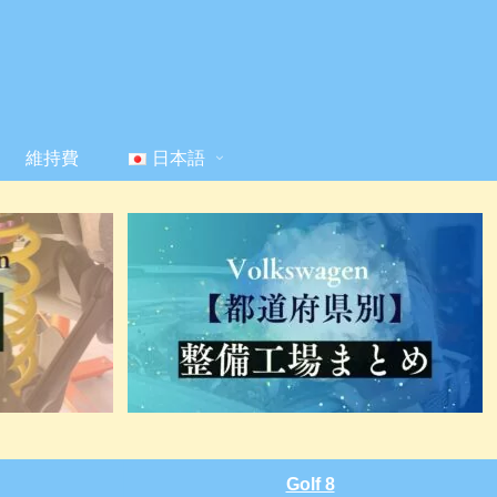
維持費
日本語
Golf 8