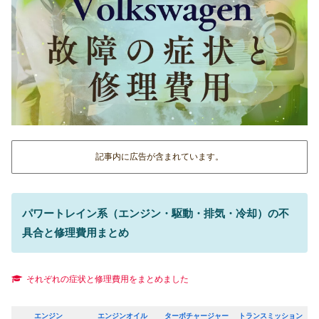
記事内に広告が含まれています。
パワートレイン系（エンジン・駆動・排気・冷却）の不
具合と修理費用まとめ
それぞれの症状と修理費用をまとめました
エンジン
エンジンオイル
ターボチャージャー
トランスミッション