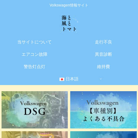
Volkswagen情報サイト
当サイトについて
走行不良
エアコン故障
異音診断
警告灯点灯
維持費
日本語