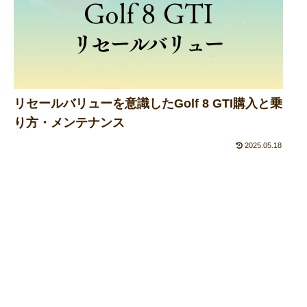
リセールバリューを意識したGolf 8 GTI購入と乗
り方・メンテナンス
2025.05.18