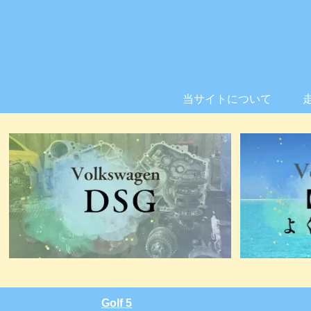
当サイトについて
Golf 5