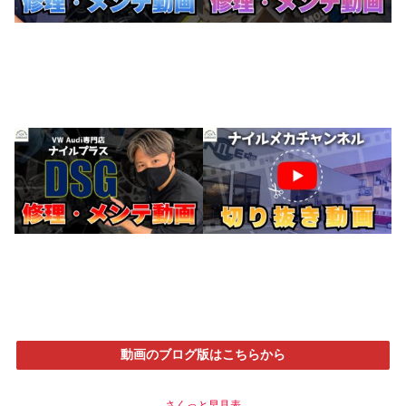
動画のブログ版はこちらから
さくっと早見表