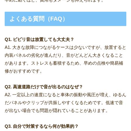
よくある質問（FAQ）
Q1. ビビリ音は放置しても大丈夫？
A1. 大きな故障につながるケースは少ないですが、放置すると
内装パネルの劣化が進んだり、音がどんどん大きくなること
があります。ストレスも蓄積するため、早めの点検や簡易補
修がおすすめです。
Q2. 高速道路だけで音が出るのはなぜ？
A2. 一定以上の速度になると車体の振動や風圧が増え、ゆるん
だパネルやクリップが共振しやすくなるためです。低速で音
が出ない場合でも問題が隠れていることがあります。
Q3. 自分で対策するなら何が効果的？