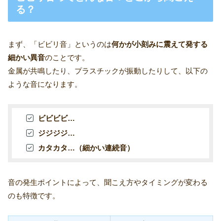
る？
まず、「ビビリ音」というのは
何かが小刻みに震えて発する
細かい異音
のことです。
金属が共鳴したり、プラスチックが振動したりして、以下の
ような音になります。
ビビビビ…
ジジジジ…
カタカタ…（細かい連続音）
音の発生ポイントによって、聞こえ方やタイミングが変わる
のも特徴です。