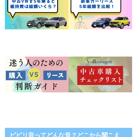
ビビリ音ってどんな音？どこから聞こえ