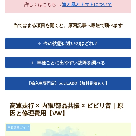
詳しくはこちら →
海と風とトマトについて
当てはまる項目を開くと、原因記事へ最短で飛べます
今の状態に近いのはどれ？
車種ごとに出やすい故障を調べる
【輸入車専門店】buv.LABO【無料見積もり】
高速走行 × 内張/部品共振 × ビビリ音｜原
因と修理費用【VW】
異音診断ガイド