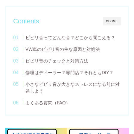
Contents
CLOSE
ビビリ音ってどんな音？どこから聞こえる？
VW車のビビリ音の主な原因と対処法
ビビリ音のチェックと対策方法
修理はディーラー？専門店？それともDIY？
小さなビビリ音が大きなストレスになる前に対
処しよう
よくある質問（FAQ）