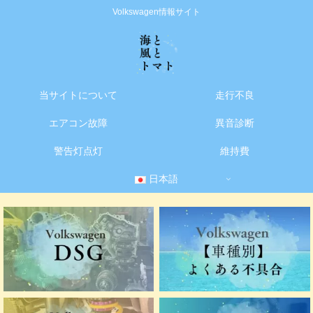
Volkswagen情報サイト
当サイトについて
走行不良
エアコン故障
異音診断
警告灯点灯
維持費
日本語