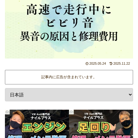
2025.05.24
2025.11.22
記事内に広告が含まれています。