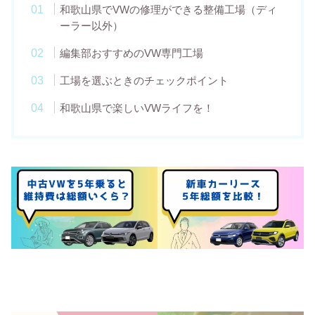
和歌山県でVWの修理ができる整備工場（ディ
ーラー以外）
編集部おすすめのVW専門工場
工場を選ぶときのチェックポイント
和歌山県で楽しいVWライフを！