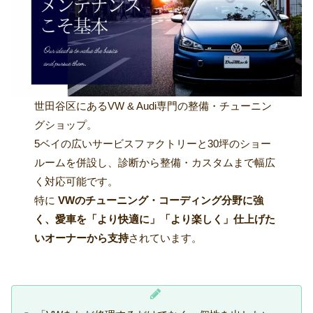
世田谷区にあるVW & Audi専門の整備・チューニン
グショップ。
5ベイの広いサービスファクトリーと30坪のショー
ルームを併設し、診断から整備・カスタムまで幅広
く対応可能です。
特に
VWのチューニング・コーディング分野に強
く、愛車を「より快適に」「より楽しく」仕上げた
いオーナーから支持
されています。