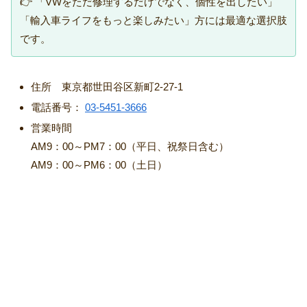
👉 「VWをただ修理するだけでなく、個性を出したい」
「輸入車ライフをもっと楽しみたい」方には最適な選択肢
です。
住所 東京都世田谷区新町2-27-1
電話番号：
03-5451-3666
営業時間
AM9：00～PM7：00（平日、祝祭日含む）
AM9：00～PM6：00（土日）