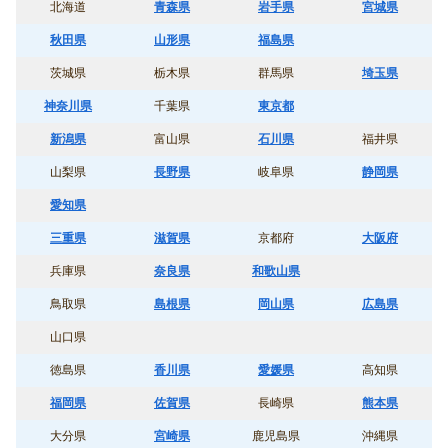
北海道
青森県
岩手県
宮城県
秋田県
山形県
福島県
茨城県
栃木県
群馬県
埼玉県
神奈川県
千葉県
東京都
新潟県
富山県
石川県
福井県
山梨県
長野県
岐阜県
静岡県
愛知県
三重県
滋賀県
京都府
大阪府
兵庫県
奈良県
和歌山県
鳥取県
島根県
岡山県
広島県
山口県
徳島県
香川県
愛媛県
高知県
福岡県
佐賀県
長崎県
熊本県
大分県
宮崎県
鹿児島県
沖縄県