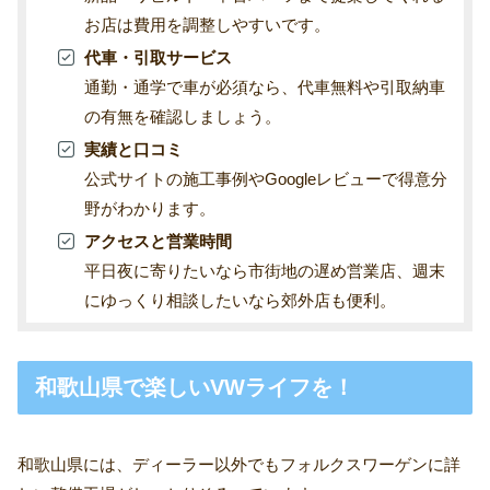
お店は費用を調整しやすいです。
代車・引取サービス
通勤・通学で車が必須なら、代車無料や引取納車
の有無を確認しましょう。
実績と口コミ
公式サイトの施工事例やGoogleレビューで得意分
野がわかります。
アクセスと営業時間
平日夜に寄りたいなら市街地の遅め営業店、週末
にゆっくり相談したいなら郊外店も便利。
和歌山県で楽しいVWライフを！
和歌山県には、ディーラー以外でもフォルクスワーゲンに詳