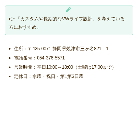
👉 「カスタムや長期的なVWライフ設計」を考えている
方におすすめ。
住所：〒425-0071 静岡県焼津市三ヶ名821－1
電話番号：054-376-5571
営業時間：平日10:00～18:00（土曜は17:00まで）
定休日：水曜・祝日・第1第3日曜