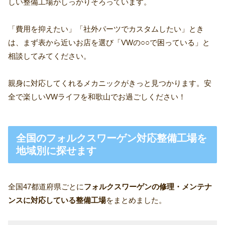
しい整備工場がしっかりそろっています。
「費用を抑えたい」「社外パーツでカスタムしたい」とき
は、まず表から近いお店を選び「VWの○○で困っている」と
相談してみてください。
親身に対応してくれるメカニックがきっと見つかります。安
全で楽しいVWライフを和歌山でお過ごしください！
全国のフォルクスワーゲン対応整備工場を
地域別に探せます
全国47都道府県ごとに
フォルクスワーゲンの修理・メンテナ
ンスに対応している整備工場
をまとめました。