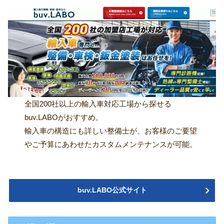
全国200社以上の輸入車対応工場から探せる
buv.LABOがおすすめ。
輸入車の構造にも詳しい整備士が、お客様のご要望
やご予算にあわせたカスタムメンテナンスが可能。
buv.LABO公式サイト