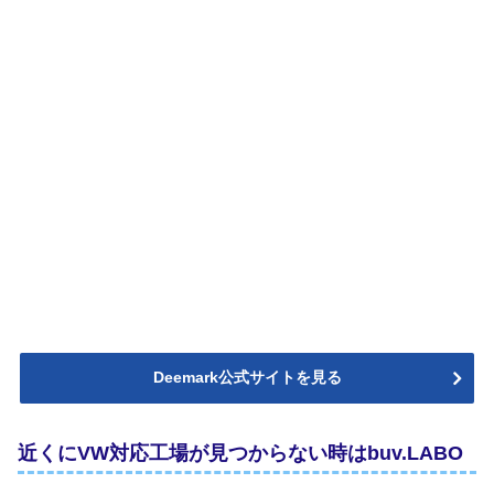
Deemark公式サイトを見る
近くにVW対応工場が見つからない時はbuv.LABO