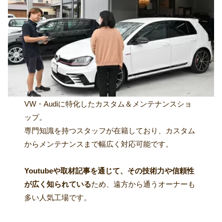
VW・Audiに特化したカスタム＆メンテナンスショ
ップ。
専門知識を持つスタッフが在籍しており、カスタム
からメンテナンスまで幅広く対応可能です。
Youtubeや取材記事を通じて、その技術力や信頼性
が広く知られている
ため、遠方から通うオーナーも
多い人気工場です。