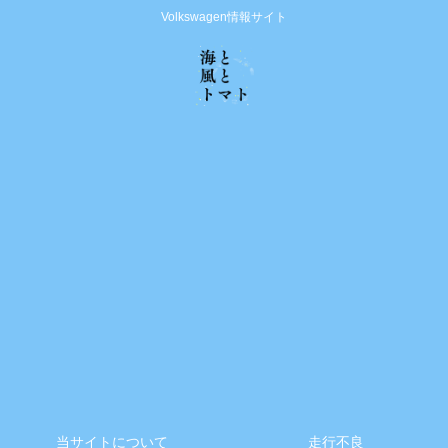
Volkswagen情報サイト
当サイトについて
走行不良