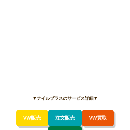
▼
ナイルプラスのサービス詳細
▼
VW販売
注文販売
VW買取