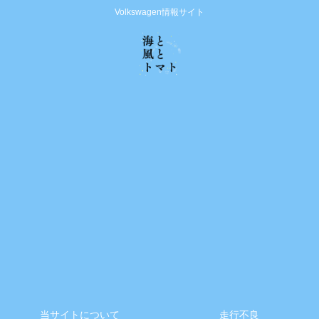
Volkswagen情報サイト
当サイトについて
走行不良