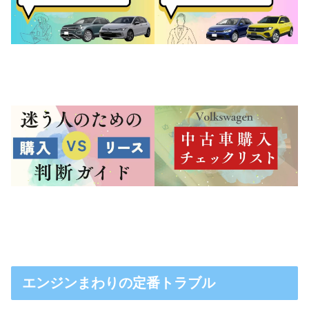
エンジンまわりの定番トラブル