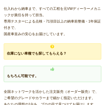
仕入れから納車まで、すべての工程を元VWディーラーメカニ
ックが責任を持って担当。
専用テスターによる点検・71項目以上の納車前整備・1年保証
付きで、
国産車並みの安心をお届けしています。
在庫にない車種でも探してもらえる？
もちろん可能です。
全国ネットワークを活かした注文販売（オーダー販売）で、
ご希望のグレードやカラーまで細かく指定いただけます。
あなたの理想の1台を、プロの目で見つけてお届けします。