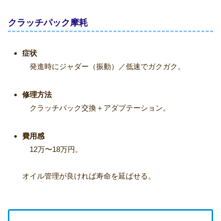
クラッチパック摩耗
症状
発進時にジャダー（振動）／低速でガクガク。
修理方法
クラッチパック交換＋アダプテーション。
費用感
12万〜18万円。
オイル管理が良ければ寿命を延ばせる。