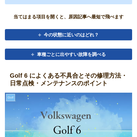
当てはまる項目を開くと、原因記事へ最短で飛べます
今の状態に近いのはどれ？
車種ごとに出やすい故障を調べる
Golf 6 によくある不具合とその修理方法・
日常点検・メンテナンスのポイント
Golf