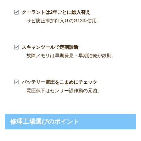
クーラントは2年ごとに総入替え
サビ防止添加剤入りのG13を使用。
スキャンツールで定期診断
故障メモリは早期発見・早期治療が鉄則。
バッテリー電圧をこまめにチェック
電圧低下はセンサー誤作動の元凶。
修理工場選びのポイント