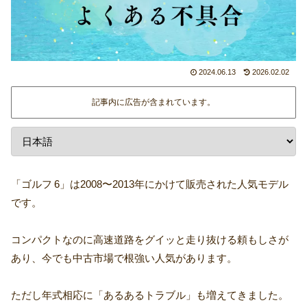
2024.06.13
2026.02.02
記事内に広告が含まれています。
「ゴルフ 6」は2008〜2013年にかけて販売された人気モデル
です。
コンパクトなのに高速道路をグイッと走り抜ける頼もしさが
あり、今でも中古市場で根強い人気があります。
ただし年式相応に「あるあるトラブル」も増えてきました。