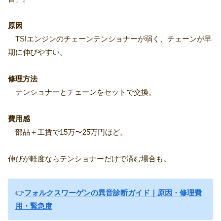
原因
TSIエンジンのチェーンテンショナーが弱く、チェーンが早
期に伸びやすい。
修理方法
テンショナーとチェーンをセットで交換。
費用感
部品＋工賃で15万〜25万円ほど。
伸びが軽度ならテンショナーだけで済む場合も。
👉
フォルクスワーゲンの異音診断ガイド｜原因・修理費
用・緊急度