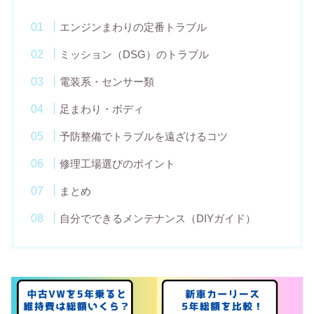
エンジンまわりの定番トラブル
ミッション（DSG）のトラブル
電装系・センサー類
足まわり・ボディ
予防整備でトラブルを遠ざけるコツ
修理工場選びのポイント
まとめ
自分でできるメンテナンス（DIYガイド）