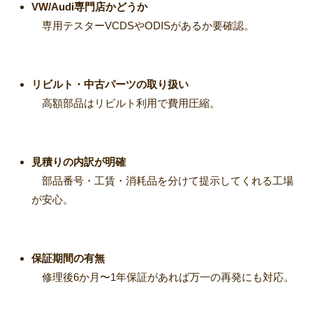
VW/Audi専門店かどうか
専用テスターVCDSやODISがあるか要確認。
リビルト・中古パーツの取り扱い
高額部品はリビルト利用で費用圧縮。
見積りの内訳が明確
部品番号・工賃・消耗品を分けて提示してくれる工場
が安心。
保証期間の有無
修理後6か月〜1年保証があれば万一の再発にも対応。