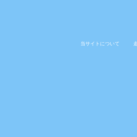
当サイトについて