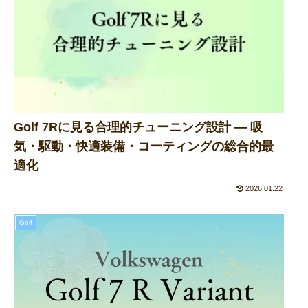
Golf 7Rに見る合理的チューニング設計 ― 吸
気・駆動・快適装備・コーティングの総合的最
適化
2026.01.22
Golf