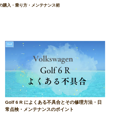
 Rの購入・乗り方・メンテナンス術
Golf
Golf 6 R によくある不具合とその修理方法・日
常点検・メンテナンスのポイント