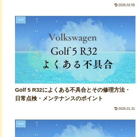
2026.02.05
Golf
Golf 5 R32によくある不具合とその修理方法・
日常点検・メンテナンスのポイント
2026.01.31
Golf