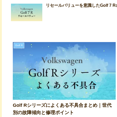
リセールバリューを意識したGolf 7
Golf R
Golf Rシリーズによくある不具合まとめ｜世代
別の故障傾向と修理ポイント