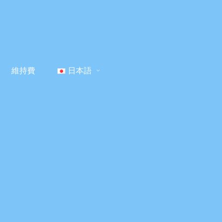
維持費
日本語