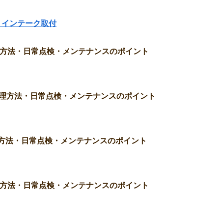
グ ― インテーク取付
の修理方法・日常点検・メンテナンスのポイント
その修理方法・日常点検・メンテナンスのポイント
修理方法・日常点検・メンテナンスのポイント
の修理方法・日常点検・メンテナンスのポイント