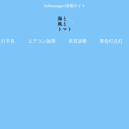
Volkswagen情報サイト
走行不良
エアコン故障
異音診断
警告灯点灯