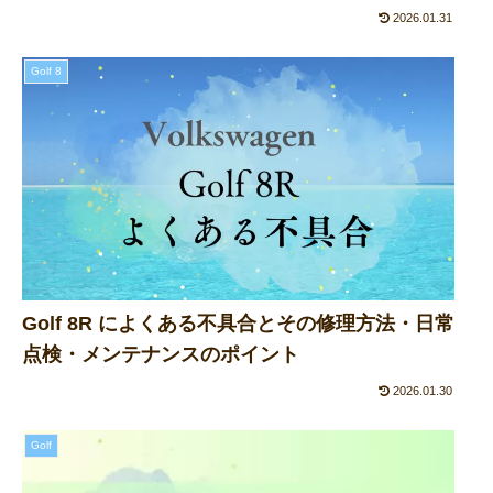
2026.01.31
Golf 8
Golf 8R によくある不具合とその修理方法・日常
点検・メンテナンスのポイント
2026.01.30
Golf