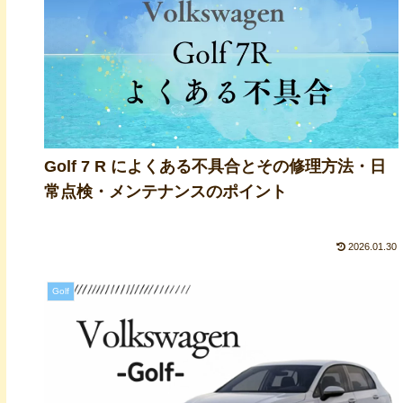
Golf 7 R によくある不具合とその修理方法・日
常点検・メンテナンスのポイント
2026.01.30
Golf