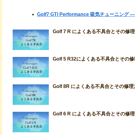
Golf7 GTI Performance 吸気チューニン
Golf 7 R によくある不具合とそ
Golf 5 R32によくある不具合と
Golf 8R によくある不具合とその
Golf 6 R によくある不具合とそ