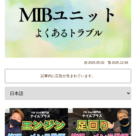
2025.05.02
2025.12.06
記事内に広告が含まれています。