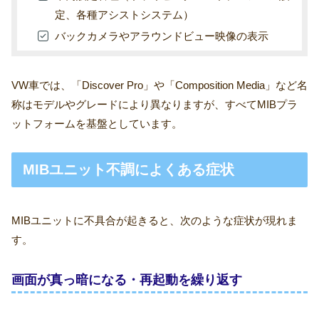
定、各種アシストシステム）
バックカメラやアラウンドビュー映像の表示
VW車では、「Discover Pro」や「Composition Media」など名
称はモデルやグレードにより異なりますが、すべてMIBプラ
ットフォームを基盤としています。
MIBユニット不調によくある症状
MIBユニットに不具合が起きると、次のような症状が現れま
す。
画面が真っ暗になる・再起動を繰り返す