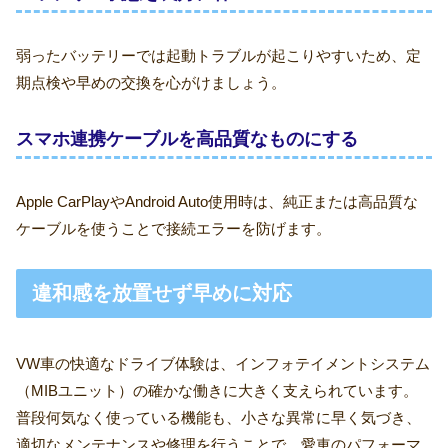
弱ったバッテリーでは起動トラブルが起こりやすいため、定
期点検や早めの交換を心がけましょう。
スマホ連携ケーブルを高品質なものにする
Apple CarPlayやAndroid Auto使用時は、純正または高品質な
ケーブルを使うことで接続エラーを防げます。
違和感を放置せず早めに対応
VW車の快適なドライブ体験は、インフォテイメントシステム
（MIBユニット）の確かな働きに大きく支えられています。
普段何気なく使っている機能も、小さな異常に早く気づき、
適切なメンテナンスや修理を行うことで、愛車のパフォーマ