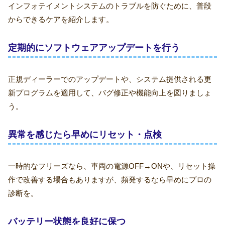
インフォテイメントシステムのトラブルを防ぐために、普段
からできるケアを紹介します。
定期的にソフトウェアアップデートを行う
正規ディーラーでのアップデートや、システム提供される更
新プログラムを適用して、バグ修正や機能向上を図りましょ
う。
異常を感じたら早めにリセット・点検
一時的なフリーズなら、車両の電源OFF→ONや、リセット操
作で改善する場合もありますが、頻発するなら早めにプロの
診断を。
バッテリー状態を良好に保つ