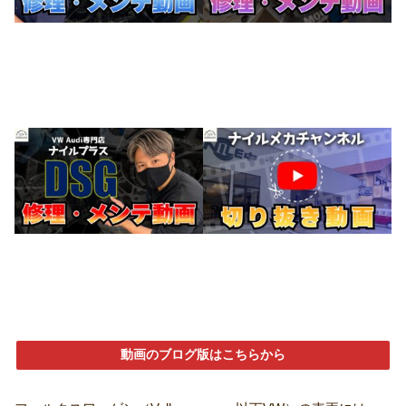
動画のブログ版はこちらから