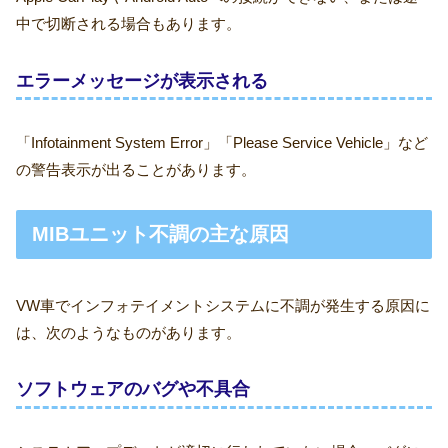
中で切断される場合もあります。
エラーメッセージが表示される
「Infotainment System Error」「Please Service Vehicle」など
の警告表示が出ることがあります。
MIBユニット不調の主な原因
VW車でインフォテイメントシステムに不調が発生する原因に
は、次のようなものがあります。
ソフトウェアのバグや不具合