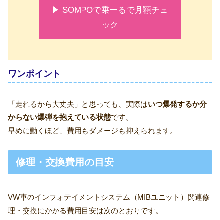
▶ SOMPOで乗ーるで月額チェ
ック
ワンポイント
「走れるから大丈夫」と思っても、実際は
いつ爆発するか分
からない爆弾を抱えている状態
です。
早めに動くほど、費用もダメージも抑えられます。
修理・交換費用の目安
VW車のインフォテイメントシステム（MIBユニット）関連修
理・交換にかかる費用目安は次のとおりです。