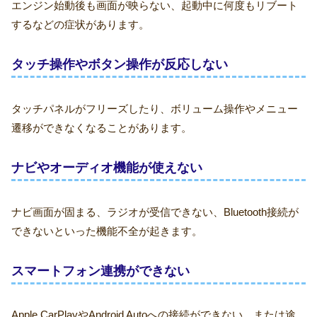
エンジン始動後も画面が映らない、起動中に何度もリブート
するなどの症状があります。
タッチ操作やボタン操作が反応しない
タッチパネルがフリーズしたり、ボリューム操作やメニュー
遷移ができなくなることがあります。
ナビやオーディオ機能が使えない
ナビ画面が固まる、ラジオが受信できない、Bluetooth接続が
できないといった機能不全が起きます。
スマートフォン連携ができない
Apple CarPlayやAndroid Autoへの接続ができない、または途