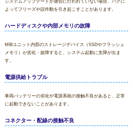
システムアップデートが適切に行われていない場合、バグに
よってフリーズや誤作動を引き起こすことがあります。
ハードディスクや内部メモリの故障
MIBユニット内部のストレージデバイス（SSDやフラッシュ
メモリ）が劣化・故障すると、システム起動に支障が出ま
す。
電源供給トラブル
車両バッテリーの劣化や電源系統の接触不良があると、正常
に起動できないことがあります。
コネクター・配線の接触不良