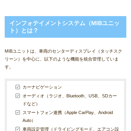
インフォテイメントシステム（MIBユニッ
ト）とは？
MIBユニットは、車両のセンターディスプレイ（タッチスク
リーン）を中心に、以下のような機能を統合管理していま
す。
カーナビゲーション
オーディオ（ラジオ、Bluetooth、USB、SDカー
ドなど）
スマートフォン連携（Apple CarPlay、Android
Auto）
車両設定管理（ドライビングモード、エアコン設