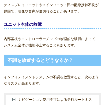
ディスプレイユニットやメインユニット間の配線接触不良が
原因で、映像や音声が途切れることがあります。
ユニット本体の故障
内部基板やコントローラーチップの物理的な破損によって、
システム全体が機能停止することもあります。
不調を放置するとどうなるか？
インフォテイメントシステムの不調を放置すると、次のよう
なリスクが高まります。
ナビゲーション使用不可による走行ルートミス