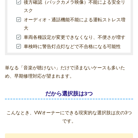
後方確認（バックカメラ映像）不能による安全リ
スク
オーディオ・通話機能不能による運転ストレス増
大
車両各種設定が変更できなくなり、不便さが増す
車検時に警告灯点灯などで不合格になる可能性
単なる「音楽が聴けない」だけで済まないケースも多いた
め、早期修理対応が望まれます。
だから選択肢は3つ
こんなとき、VWオーナーにできる現実的な選択肢は次の3つ
です。