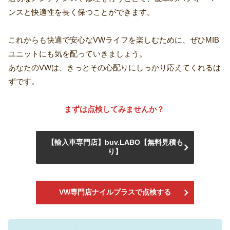
ンスと快適性を長く保つことができます。
これからも快適で安心なVWライフを楽しむために、ぜひMIB
ユニットにも気を配っていきましょう。
あなたのVWは、きっとその心配りにしっかり応えてくれるは
ずです。
まずは点検してみませんか？
【輸入車専門店】buv.LABO【無料見積も
り】
VW専門店ナイルプラスで点検する