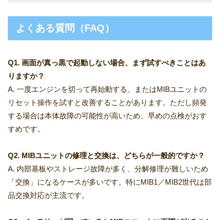
よくある質問（FAQ）
Q1. 画面が真っ黒で起動しない場合、まず試すべきことはあ
りますか？
A. 一度エンジンを切って再始動する、またはMIBユニットの
リセット操作を試すと改善することがあります。ただし頻発
する場合は本体故障の可能性が高いため、早めの点検がおす
すめです。
Q2. MIBユニットの修理と交換は、どちらが一般的ですか？
A. 内部基板やストレージ故障が多く、分解修理が難しいため
「交換」になるケースが多いです。特にMIB1／MIB2世代は部
品交換対応が主流です。