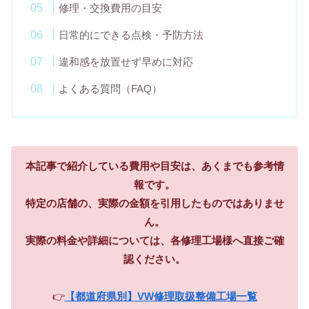
修理・交換費用の目安
日常的にできる点検・予防方法
違和感を放置せず早めに対応
よくある質問（FAQ）
本記事で紹介している費用や目安は、あくまでも参考情
報です。
特定の店舗の、実際の金額を引用したものではありませ
ん。
実際の料金や詳細については、各修理工場様へ直接ご確
認ください。
👉
【都道府県別】VW修理取扱整備工場一覧