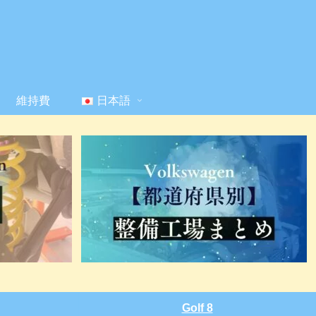
維持費
日本語
Golf 8