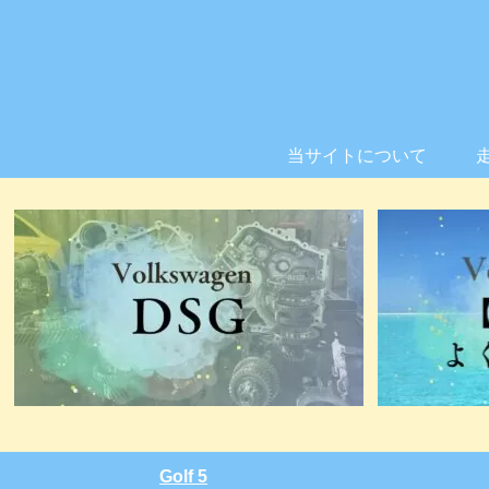
当サイトについて
Golf 5