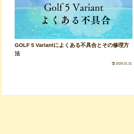
GOLF 5 Variantによくある不具合とその修理方
法
2026.01.31