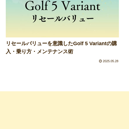
リセールバリューを意識したGolf 5 Variantの購
入・乗り方・メンテナンス術
2025.05.28