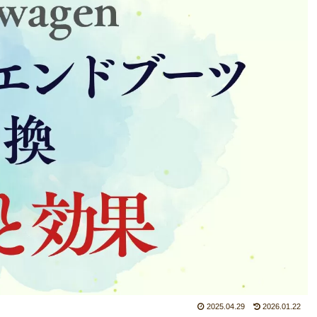
2025.04.29
2026.01.22