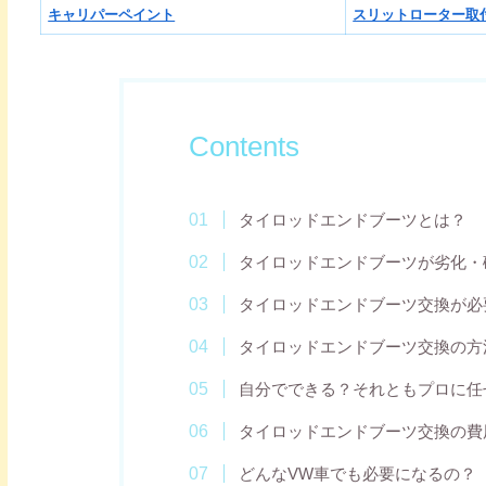
キャリパーペイント
スリットローター取
Contents
タイロッドエンドブーツとは？
タイロッドエンドブーツが劣化・
タイロッドエンドブーツ交換が必
タイロッドエンドブーツ交換の方
自分でできる？それともプロに任
タイロッドエンドブーツ交換の費
どんなVW車でも必要になるの？