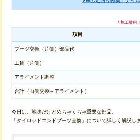
VWの足回り特集｜ナイ
\ 施工費用
項目
ブーツ交換（片側）部品代
工賃（片側）
アライメント調整
合計（両側交換＋アライメント）
今日は、地味だけどめちゃくちゃ重要な部品、
「タイロッドエンドブーツ交換」について詳しく解説し