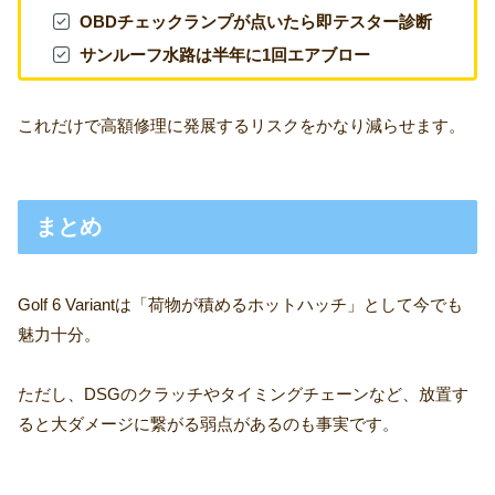
OBDチェックランプが点いたら即テスター診断
サンルーフ水路は半年に1回エアブロー
これだけで高額修理に発展するリスクをかなり減らせます。
まとめ
Golf 6 Variantは「荷物が積めるホットハッチ」として今でも
魅力十分。
ただし、DSGのクラッチやタイミングチェーンなど、放置す
ると大ダメージに繋がる弱点があるのも事実です。