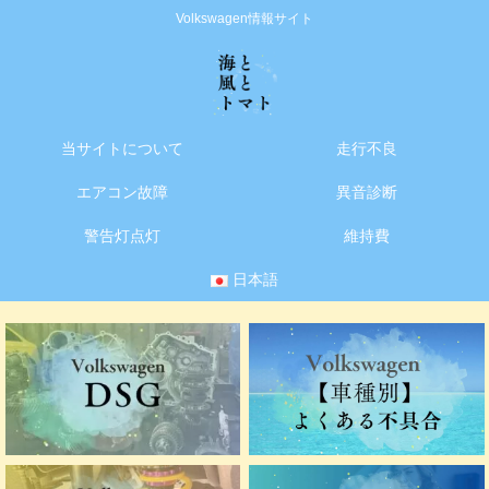
Volkswagen情報サイト
当サイトについて
走行不良
エアコン故障
異音診断
警告灯点灯
維持費
日本語