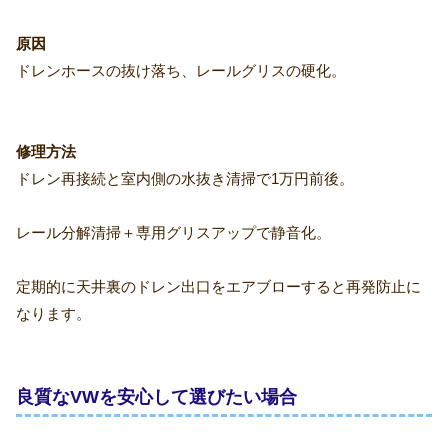
原因
ドレンホースの抜け落ち、レールグリスの硬化。
修理方法
ドレン再接続と室内側の水抜き清掃で1万円前後。
レール分解清掃＋専用グリスアップで静音化。
定期的に天井裏のドレン出口をエアブローすると再発防止に
なります。
良質なVWを安心して選びたい場合