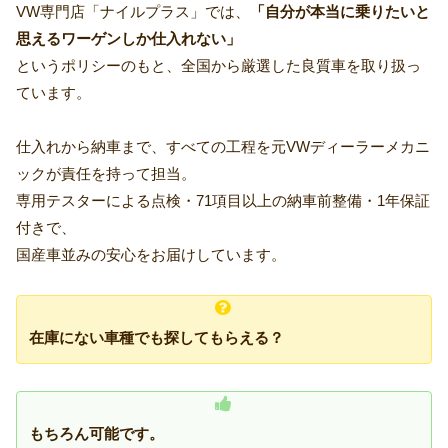
VW専門店「ナイルプラス」では、
「自分が本当に乗りたいと
思えるワーゲンしか仕入れない」
というポリシーのもと、全国から厳選した良質車を取り扱っ
ています。
仕入れから納車まで、すべての工程を元VWディーラーメカニ
ックが責任を持って担当。
専用テスターによる点検・71項目以上の納車前整備・1年保証
付きで、
国産車並みの安心をお届けしています。
在庫にない車種でも探してもらえる？
もちろん可能です。