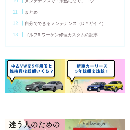
メンテナンスで「未然に防ぐ」コツ
まとめ
自分でできるメンテナンス（DIYガイド）
ゴルフ6-ワーゲン修理カスタムの記事