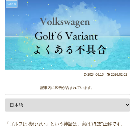
Golf 6
2024.06.13
2026.02.02
記事内に広告が含まれています。
「ゴルフは壊れない」という神話は、実は“ほぼ”正解です。