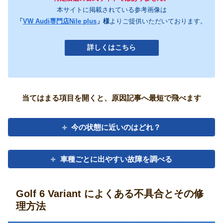
本サイトに掲載されている参考画像は
「
VW Audi専門店Nile plus
」様
よりご提供いただいております。
詳しくはこちら
当てはまる項目を開くと、原因記事へ最短で飛べます
今の状態に近いのはどれ？
車種ごとに出やすい故障を調べる
Golf 6 Variant によくある不具合とその修
理方法