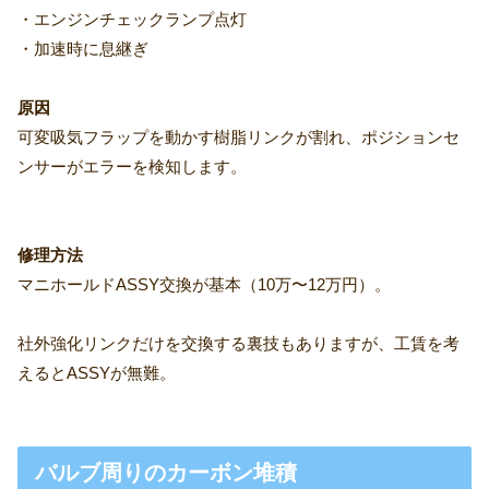
・エンジンチェックランプ点灯
・加速時に息継ぎ
原因
可変吸気フラップを動かす樹脂リンクが割れ、ポジションセ
ンサーがエラーを検知します。
修理方法
マニホールドASSY交換が基本（10万〜12万円）。
社外強化リンクだけを交換する裏技もありますが、工賃を考
えるとASSYが無難。
バルブ周りのカーボン堆積