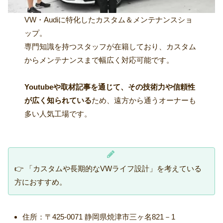
VW・Audiに特化したカスタム＆メンテナンスショ
ップ。
専門知識を持つスタッフが在籍しており、カスタム
からメンテナンスまで幅広く対応可能です。
Youtubeや取材記事を通じて、その技術力や信頼性
が広く知られている
ため、遠方から通うオーナーも
多い人気工場です。
👉 「カスタムや長期的なVWライフ設計」を考えている
方におすすめ。
住所：〒425-0071 静岡県焼津市三ヶ名821－1