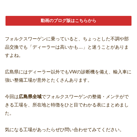
動画のブログ版はこちらから
フォルクスワーゲンに乗っていると、ちょっとした不調や部
品交換でも「ディーラーは高いかも…」と迷うことがありま
すよね。
広島県にはディーラー以外でもVWの診断機を備え、輸入車に
強い整備工場が意外とたくさんあります。
今回は
広島県全域
でフォルクスワーゲンの整備・メンテがで
きる工場を、所在地と特徴をひと目でわかる表にまとめまし
た。
気になる工場があったらぜひ問い合わせてみてください。