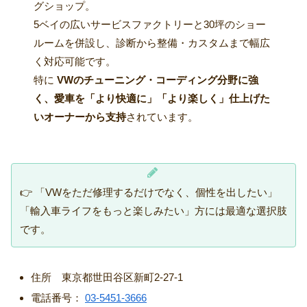
グショップ。
5ベイの広いサービスファクトリーと30坪のショー
ルームを併設し、診断から整備・カスタムまで幅広
く対応可能です。
特に
VWのチューニング・コーディング分野に強
く、愛車を「より快適に」「より楽しく」仕上げた
いオーナーから支持
されています。
👉 「VWをただ修理するだけでなく、個性を出したい」
「輸入車ライフをもっと楽しみたい」方には最適な選択肢
です。
住所 東京都世田谷区新町2-27-1
電話番号：
03-5451-3666