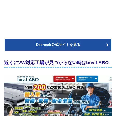
Deemark公式サイトを見る
近くにVW対応工場が見つからない時はbuv.LABO