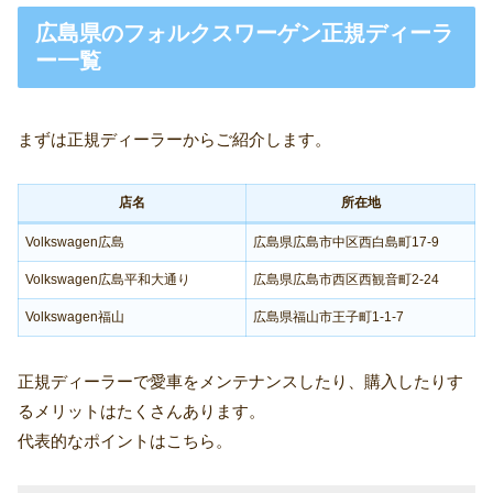
広島県のフォルクスワーゲン正規ディーラ
ー一覧
まずは正規ディーラーからご紹介します。
店名
所在地
Volkswagen広島
広島県広島市中区西白島町17-9
Volkswagen広島平和大通り
広島県広島市西区西観音町2-24
Volkswagen福山
広島県福山市王子町1-1-7
正規ディーラーで愛車をメンテナンスしたり、購入したりす
るメリットはたくさんあります。
代表的なポイントはこちら。