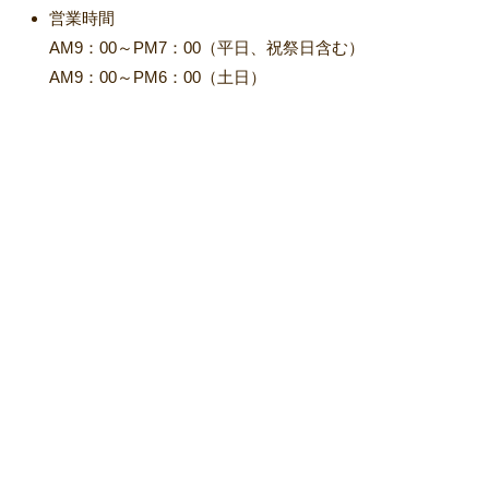
営業時間
AM9：00～PM7：00（平日、祝祭日含む）
AM9：00～PM6：00（土日）