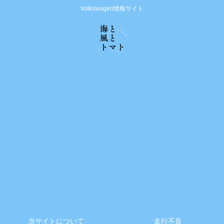
Volkswagen情報サイト
当サイトについて
走行不良