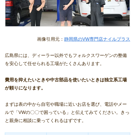
画像引用元：
静岡県のVW専門店ナイルプラス
広島県には、ディーラー以外でもフォルクスワーゲンの整備
を安心して任せられる工場がたくさんあります。
費用を抑えたいときや中古部品を使いたいときは独立系工場
が頼りになります。
まずは表の中から自宅や職場に近いお店を選び、電話やメー
ルで「VWの〇〇で困っている」と伝えてみてください。きっ
と親身に相談に乗ってくれるはずです。