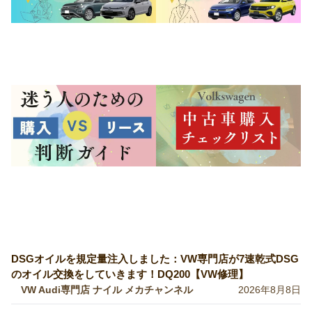
DSGオイルを規定量注入しました：VW専門店が7速乾式DSG
のオイル交換をしていきます！DQ200【VW修理】
VW Audi専門店 ナイル メカチャンネル
2026年8月8日