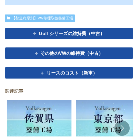
【都道府県別】VW修理取扱整備工場
Golf シリーズの維持費（中古）
その他のVWの維持費（中古）
リースのコスト（新車）
関連記事