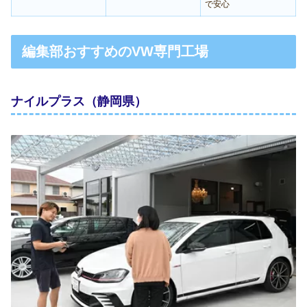
で安心
編集部おすすめのVW専門工場
ナイルプラス（静岡県）