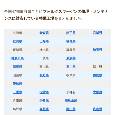
全国47都道府県ごとに
フォルクスワーゲンの修理・メンテナ
ンスに対応している整備工場
をまとめました。
北海道
青森県
岩手県
宮城県
秋田県
山形県
福島県
茨城県
栃木県
群馬県
埼玉県
神奈川県
千葉県
東京都
新潟県
富山県
石川県
福井県
山梨県
長野県
岐阜県
静岡県
愛知県
三重県
滋賀県
京都府
大阪府
兵庫県
奈良県
和歌山県
鳥取県
島根県
岡山県
広島県