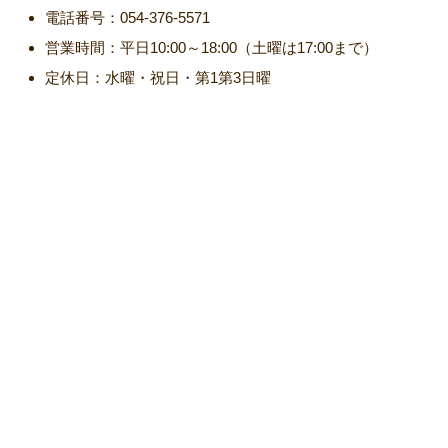
電話番号：054-376-5571
営業時間：平日10:00～18:00（土曜は17:00まで）
定休日：水曜・祝日・第1第3日曜