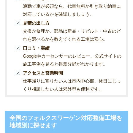
通勤で車が必須なら、代車無料か引き取り納車に
対応しているかを確認しましょう。
見積の出し方
交換か修理か、部品は新品・リビルト・中古のど
れを選べるかを教えてくれる工場は安心。
口コミ・実績
Googleやカーセンサーのレビュー、公式サイトの
施工事例を見ると得意分野がわかります。
アクセスと営業時間
仕事帰りに寄りたい人は市内中心部、休日にじっ
くり相談したい人は郊外型も便利です。
全国のフォルクスワーゲン対応整備工場を
地域別に探せます