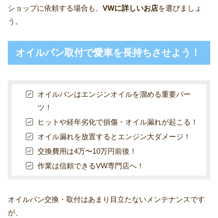
ショップに依頼する場合も、
VWに詳しいお店
を選びましょ
う。
オイルパン取付で愛車を長持ちさせよう！
オイルパンはエンジンオイルを溜める重要パー
ツ！
ヒットや経年劣化で損傷・オイル漏れが起こる！
オイル漏れを放置するとエンジン大ダメージ！
交換費用は4万〜10万円前後！
作業は信頼できるVW専門店へ！
オイルパン交換・取付はあまり目立たないメンテナンスです
が、