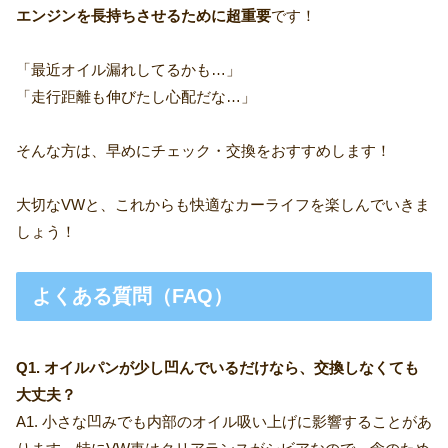
エンジンを長持ちさせるために超重要
です！
「最近オイル漏れしてるかも…」
「走行距離も伸びたし心配だな…」
そんな方は、早めにチェック・交換をおすすめします！
大切なVWと、これからも快適なカーライフを楽しんでいきま
しょう！
よくある質問（FAQ）
Q1. オイルパンが少し凹んでいるだけなら、交換しなくても
大丈夫？
A1. 小さな凹みでも内部のオイル吸い上げに影響することがあ