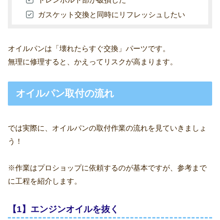
ガスケット交換と同時にリフレッシュしたい
オイルパンは「壊れたらすぐ交換」パーツです。
無理に修理すると、かえってリスクが高まります。
オイルパン取付の流れ
では実際に、オイルパンの取付作業の流れを見ていきましょ
う！
※作業はプロショップに依頼するのが基本ですが、参考まで
に工程を紹介します。
【1】エンジンオイルを抜く