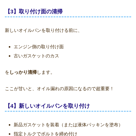
【3】取り付け面の清掃
新しいオイルパンを取り付ける前に、
エンジン側の取り付け面
古いガスケットのカス
を
しっかり清掃
します。
ここが甘いと、オイル漏れの原因になるので超重要！
【4】新しいオイルパンを取り付け
新品ガスケットを装着（または液体パッキンを塗布）
指定トルクでボルトを締め付け