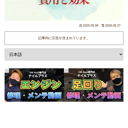
2025.05.08
2026.05.27
記事内に広告が含まれています。