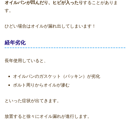
オイルパンが凹んだり、ヒビが入ったり
することがありま
す。
ひどい場合はオイルが漏れ出してしまいます！
経年劣化
長年使用していると、
オイルパンのガスケット（パッキン）が劣化
ボルト周りからオイルが滲む
といった症状が出てきます。
放置すると徐々にオイル漏れが進行します。