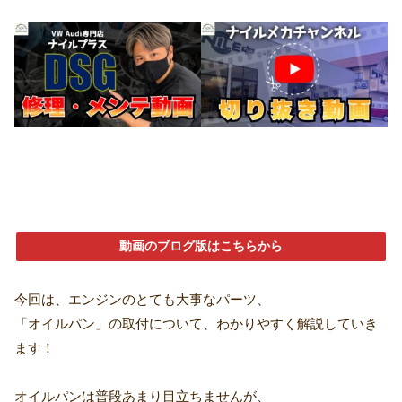
動画のブログ版はこちらから
今回は、エンジンのとても大事なパーツ、
「オイルパン」の取付について、わかりやすく解説していき
ます！
オイルパンは普段あまり目立ちませんが、