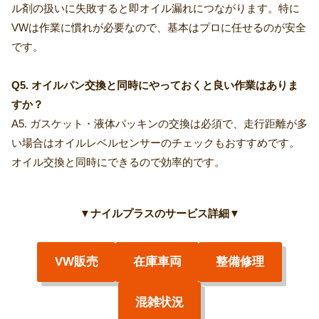
ル剤の扱いに失敗すると即オイル漏れにつながります。特に
VWは作業に慣れが必要なので、基本はプロに任せるのが安全
です。
Q5. オイルパン交換と同時にやっておくと良い作業はありま
すか？
A5. ガスケット・液体パッキンの交換は必須で、走行距離が多
い場合はオイルレベルセンサーのチェックもおすすめです。
オイル交換と同時にできるので効率的です。
▼
ナイルプラスのサービス詳細
▼
VW販売
在庫車両
整備修理
混雑状況