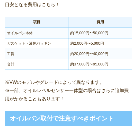
目安となる費用はこちら！
項目
費用
オイルパン本体
約15,000円〜50,000円
ガスケット・液体パッキン
約2,000円〜5,000円
工賃
約20,000円〜40,000円
合計
約37,000円〜95,000円
※VWのモデルやグレードによって異なります。
※一部、オイルレベルセンサー一体型の場合はさらに追加費
用がかかることもあります！
オイルパン取付で注意すべきポイント