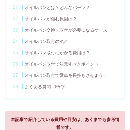
オイルパンとは？どんなパーツ？
オイルパンが傷む原因は？
オイルパン交換・取付が必要になるケース
オイルパン取付の流れ
オイルパン取付にかかる費用は？
オイルパン取付で注意すべきポイント
オイルパン取付で愛車を長持ちさせよう！
よくある質問（FAQ）
本記事で紹介している費用や目安は、あくまでも参考情
報です。