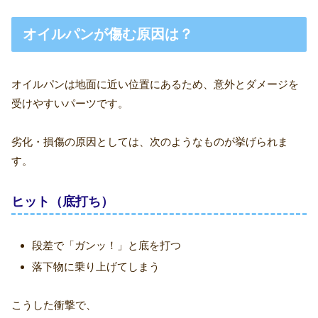
オイルパンが傷む原因は？
オイルパンは地面に近い位置にあるため、意外とダメージを
受けやすいパーツです。
劣化・損傷の原因としては、次のようなものが挙げられま
す。
ヒット（底打ち）
段差で「ガンッ！」と底を打つ
落下物に乗り上げてしまう
こうした衝撃で、