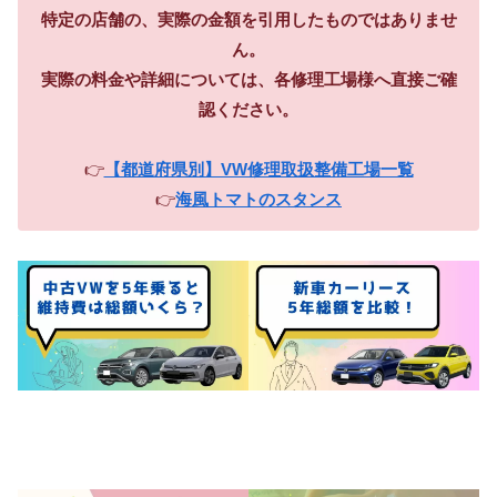
特定の店舗の、実際の金額を引用したものではありませ
ん。
実際の料金や詳細については、各修理工場様へ直接ご確
認ください。
👉
【都道府県別】VW修理取扱整備工場一覧
👉
海風トマトのスタンス