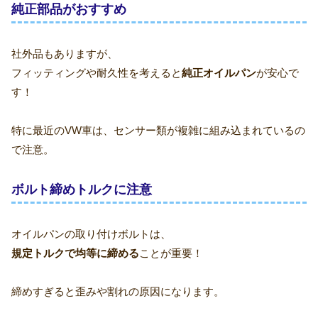
純正部品がおすすめ
社外品もありますが、
フィッティングや耐久性を考えると
純正オイルパン
が安心で
す！
特に最近のVW車は、センサー類が複雑に組み込まれているの
で注意。
ボルト締めトルクに注意
オイルパンの取り付けボルトは、
規定トルクで均等に締める
ことが重要！
締めすぎると歪みや割れの原因になります。