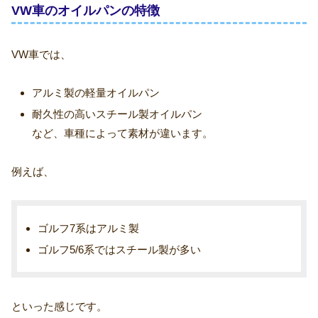
VW車のオイルパンの特徴
VW車では、
アルミ製の軽量オイルパン
耐久性の高いスチール製オイルパン
など、車種によって素材が違います。
例えば、
ゴルフ7系はアルミ製
ゴルフ5/6系ではスチール製が多い
といった感じです。