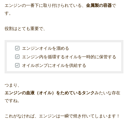
エンジンの一番下に取り付けられている、
金属製の容器
で
す。
役割はとても重要で、
エンジンオイルを溜める
エンジン内を循環するオイルを一時的に保管する
オイルポンプにオイルを供給する
つまり、
エンジンの血液（オイル）をためているタンク
みたいな存在
ですね。
これがなければ、エンジンは一瞬で焼き付いてしまいます！