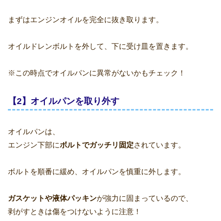
まずはエンジンオイルを完全に抜き取ります。
オイルドレンボルトを外して、下に受け皿を置きます。
※この時点でオイルパンに異常がないかもチェック！
【2】オイルパンを取り外す
オイルパンは、
エンジン下部に
ボルトでガッチリ固定
されています。
ボルトを順番に緩め、オイルパンを慎重に外します。
ガスケットや液体パッキン
が強力に固まっているので、
剥がすときは傷をつけないように注意！