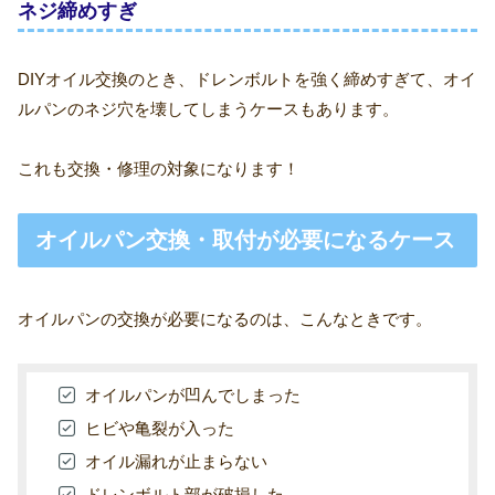
ネジ締めすぎ
DIYオイル交換のとき、ドレンボルトを強く締めすぎて、オイ
ルパンのネジ穴を壊してしまうケースもあります。
これも交換・修理の対象になります！
オイルパン交換・取付が必要になるケース
オイルパンの交換が必要になるのは、こんなときです。
オイルパンが凹んでしまった
ヒビや亀裂が入った
オイル漏れが止まらない
ドレンボルト部が破損した