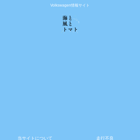
Volkswagen情報サイト
当サイトについて
走行不良