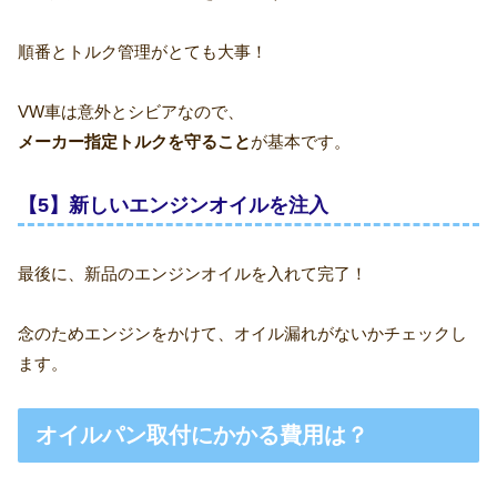
順番とトルク管理がとても大事！
VW車は意外とシビアなので、
メーカー指定トルクを守ること
が基本です。
【5】新しいエンジンオイルを注入
最後に、新品のエンジンオイルを入れて完了！
念のためエンジンをかけて、オイル漏れがないかチェックし
ます。
オイルパン取付にかかる費用は？