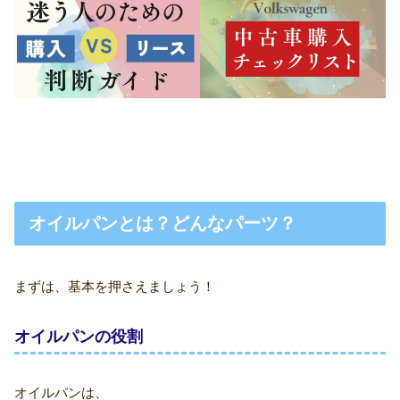
オイルパンとは？どんなパーツ？
まずは、基本を押さえましょう！
オイルパンの役割
オイルパンは、