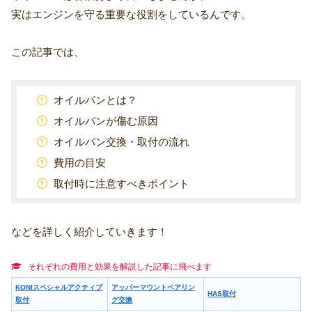
実はエンジンを守る重要な役割をしているんです。
この記事では、
オイルパンとは？
オイルパンが傷む原因
オイルパン交換・取付の流れ
費用の目安
取付時に注意すべきポイント
などを詳しく紹介していきます！
それぞれの費用と効果を解説した記事に飛べます
KONIスペシャルアクティブ
アッパーマウントベアリン
HAS取付
取付
グ交換