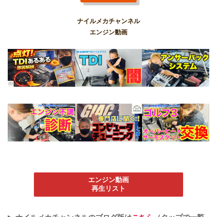
ナイルメカチャンネル
エンジン動画
エンジン動画
再生リスト