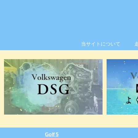
当サイトについて
Golf 5