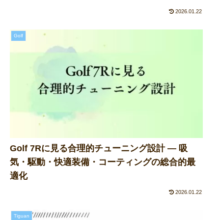
2026.01.22
Golf
Golf 7Rに見る合理的チューニング設計 ― 吸
気・駆動・快適装備・コーティングの総合的最
適化
2026.01.22
Tiguan