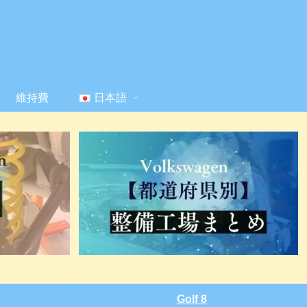
維持費
日本語
Golf 8