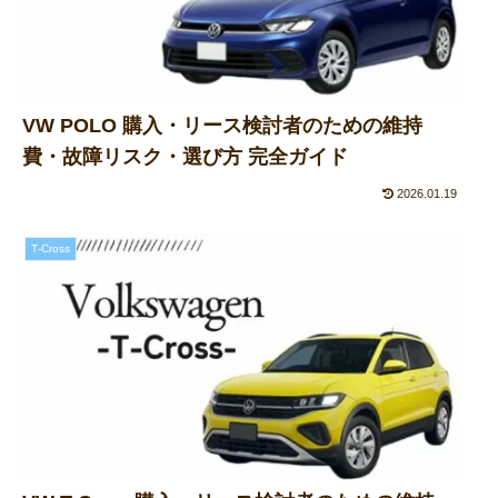
VW POLO 購入・リース検討者のための維持
費・故障リスク・選び方 完全ガイド
2026.01.19
T‑Cross