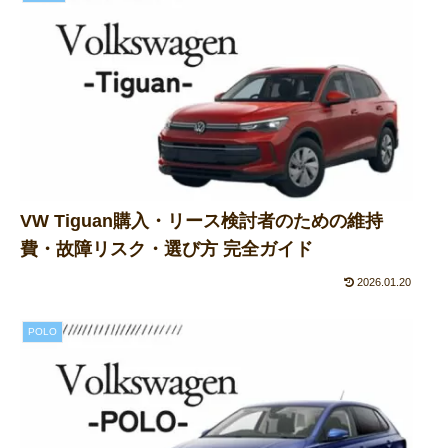
VW Tiguan購入・リース検討者のための維持
費・故障リスク・選び方 完全ガイド
2026.01.20
POLO