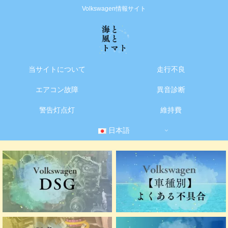
Volkswagen情報サイト
当サイトについて
走行不良
エアコン故障
異音診断
警告灯点灯
維持費
日本語