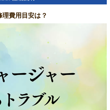
修理費用目安は？