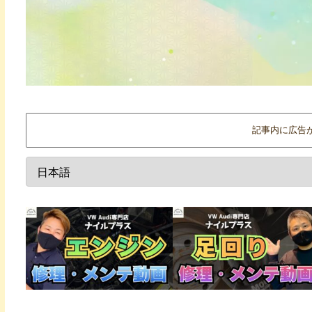
記事内に広告