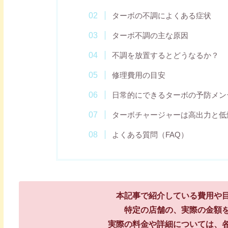
ターボの不調によくある症状
ターボ不調の主な原因
不調を放置するとどうなるか？
修理費用の目安
日常的にできるターボの予防メン
ターボチャージャーは高出力と低
よくある質問（FAQ）
本記事で紹介している費用や
特定の店舗の、実際の金額
実際の料金や詳細については、