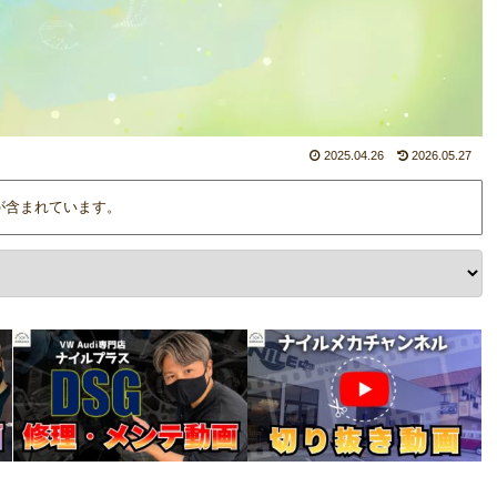
2025.04.26
2026.05.27
が含まれています。