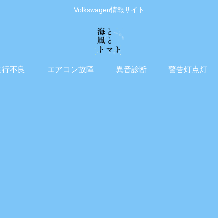
Volkswagen情報サイト
走行不良
エアコン故障
異音診断
警告灯点灯