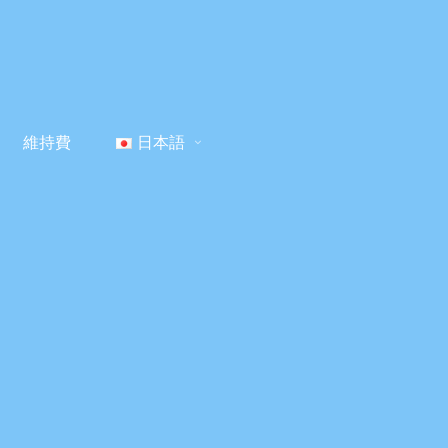
維持費
日本語