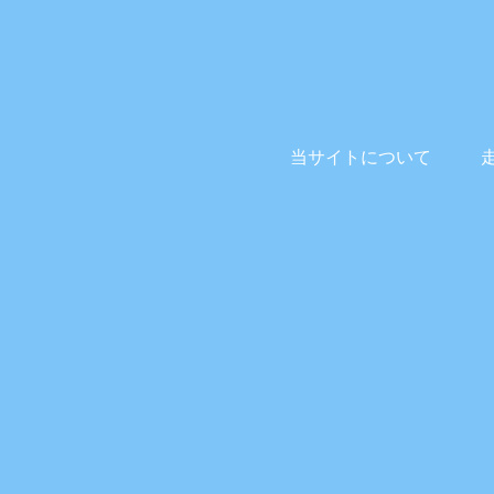
当サイトについて