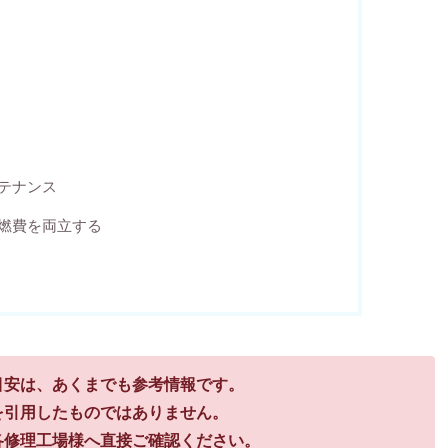
テナンス
燃費を両立する
目安は、あくまでも参考情報です。
を引用したものではありません。
各修理工場様へ直接ご確認ください。