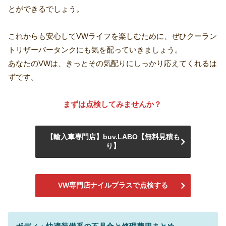
とができるでしょう。
これからも安心してVWライフを楽しむために、ぜひクーラン
トリザーバータンクにも気を配っていきましょう。
あなたのVWは、きっとその気配りにしっかり応えてくれるは
ずです。
まずは点検してみませんか？
【輸入車専門店】buv.LABO【無料見積も
り】
VW専門店ナイルプラスで点検する