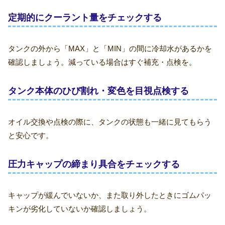
定期的にクーラント量をチェックする
タンクの外から「MAX」と「MIN」の間に冷却水があるかを
確認しましょう。減っている場合はすぐ補充・点検を。
タンク本体のひび割れ・変色を目視点検する
オイル交換や点検の際に、タンクの状態も一緒に見てもらう
と安心です。
圧力キャップの締まり具合をチェックする
キャップが緩んでいないか、また取り外したときにゴムパッ
キンが劣化していないか確認しましょう。