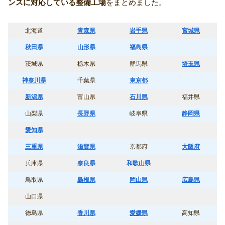
ンスに対応している整備工場
をまとめました。
北海道
青森県
岩手県
宮城県
秋田県
山形県
福島県
茨城県
栃木県
群馬県
埼玉県
神奈川県
千葉県
東京都
新潟県
富山県
石川県
福井県
山梨県
長野県
岐阜県
静岡県
愛知県
三重県
滋賀県
京都府
大阪府
兵庫県
奈良県
和歌山県
鳥取県
島根県
岡山県
広島県
山口県
徳島県
香川県
愛媛県
高知県