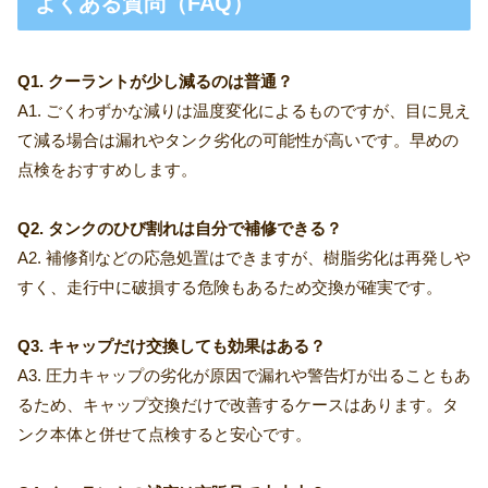
よくある質問（FAQ）
Q1. クーラントが少し減るのは普通？
A1. ごくわずかな減りは温度変化によるものですが、目に見え
て減る場合は漏れやタンク劣化の可能性が高いです。早めの
点検をおすすめします。
Q2. タンクのひび割れは自分で補修できる？
A2. 補修剤などの応急処置はできますが、樹脂劣化は再発しや
すく、走行中に破損する危険もあるため交換が確実です。
Q3. キャップだけ交換しても効果はある？
A3. 圧力キャップの劣化が原因で漏れや警告灯が出ることもあ
るため、キャップ交換だけで改善するケースはあります。タ
ンク本体と併せて点検すると安心です。