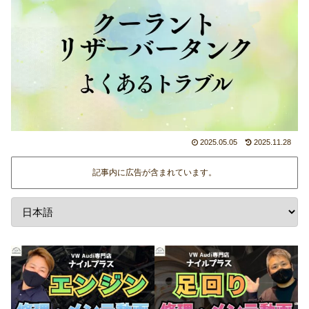
2025.05.05
2025.11.28
記事内に広告が含まれています。