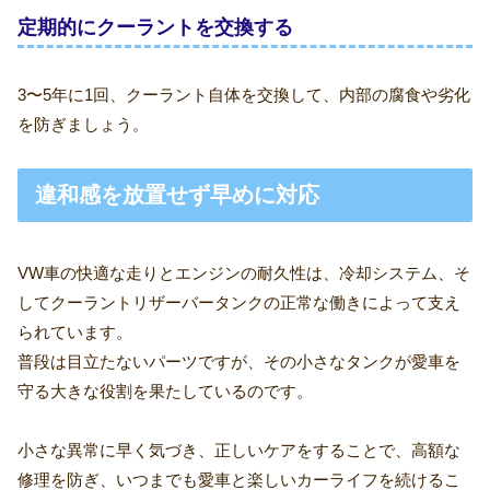
定期的にクーラントを交換する
3〜5年に1回、クーラント自体を交換して、内部の腐食や劣化
を防ぎましょう。
違和感を放置せず早めに対応
VW車の快適な走りとエンジンの耐久性は、冷却システム、そ
してクーラントリザーバータンクの正常な働きによって支え
られています。
普段は目立たないパーツですが、その小さなタンクが愛車を
守る大きな役割を果たしているのです。
小さな異常に早く気づき、正しいケアをすることで、高額な
修理を防ぎ、いつまでも愛車と楽しいカーライフを続けるこ