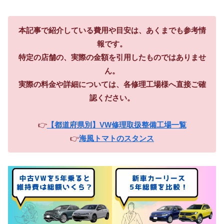
本記事で紹介している費用や目安は、あくまでも参考情
報です。
特定の店舗の、実際の金額を引用したものではありませ
ん。
実際の料金や詳細については、各修理工場様へ直接ご確
認ください。
👉
【都道府県別】VW修理取扱整備工場一覧
👉
海風トマトのスタンス