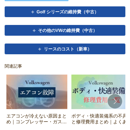
Golf シリーズの維持費（中古）
その他のVWの維持費（中古）
リースのコスト（新車）
関連記事
エアコンが冷えない原因まと
ボディ・快適装備系の不具
め｜コンプレッサー・ガス・
と修理費用まとめ｜よくあ
センサーのチェックポイント
故障と対策