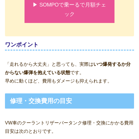
▶ SOMPOで乗ーるで月額チェ
ック
ワンポイント
「走れるから大丈夫」と思っても、実際は
いつ爆発するか分
からない爆弾を抱えている状態
です。
早めに動くほど、費用もダメージも抑えられます。
修理・交換費用の目安
VW車のクーラントリザーバータンク修理・交換にかかる費用
目安は次のとおりです。