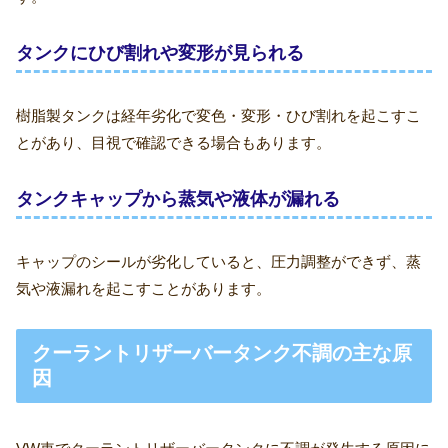
タンクにひび割れや変形が見られる
樹脂製タンクは経年劣化で変色・変形・ひび割れを起こすこ
とがあり、目視で確認できる場合もあります。
タンクキャップから蒸気や液体が漏れる
キャップのシールが劣化していると、圧力調整ができず、蒸
気や液漏れを起こすことがあります。
クーラントリザーバータンク不調の主な原
因