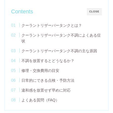
Contents
CLOSE
クーラントリザーバータンクとは？
クーラントリザーバータンク不調によくある症
状
クーラントリザーバータンク不調の主な原因
不調を放置するとどうなるか？
修理・交換費用の目安
日常的にできる点検・予防方法
違和感を放置せず早めに対応
よくある質問（FAQ）