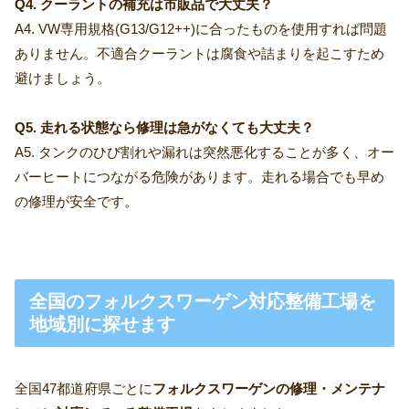
Q4. クーラントの補充は市販品で大丈夫？
A4. VW専用規格(G13/G12++)に合ったものを使用すれば問題
ありません。不適合クーラントは腐食や詰まりを起こすため
避けましょう。
Q5. 走れる状態なら修理は急がなくても大丈夫？
A5. タンクのひび割れや漏れは突然悪化することが多く、オー
バーヒートにつながる危険があります。走れる場合でも早め
の修理が安全です。
全国のフォルクスワーゲン対応整備工場を
地域別に探せます
全国47都道府県ごとに
フォルクスワーゲンの修理・メンテナ