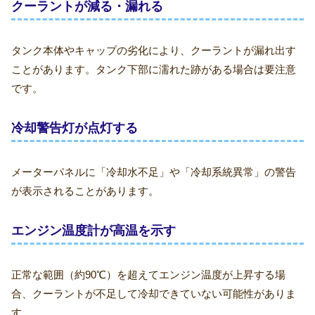
クーラントが減る・漏れる
タンク本体やキャップの劣化により、クーラントが漏れ出す
ことがあります。タンク下部に濡れた跡がある場合は要注意
です。
冷却警告灯が点灯する
メーターパネルに「冷却水不足」や「冷却系統異常」の警告
が表示されることがあります。
エンジン温度計が高温を示す
正常な範囲（約90℃）を超えてエンジン温度が上昇する場
合、クーラントが不足して冷却できていない可能性がありま
す。