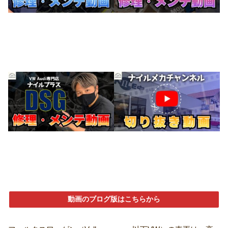
動画のブログ版はこちらから