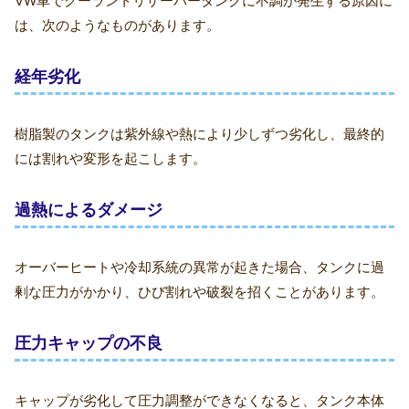
VW車でクーラントリザーバータンクに不調が発生する原因に
は、次のようなものがあります。
経年劣化
樹脂製のタンクは紫外線や熱により少しずつ劣化し、最終的
には割れや変形を起こします。
過熱によるダメージ
オーバーヒートや冷却系統の異常が起きた場合、タンクに過
剰な圧力がかかり、ひび割れや破裂を招くことがあります。
圧力キャップの不良
キャップが劣化して圧力調整ができなくなると、タンク本体