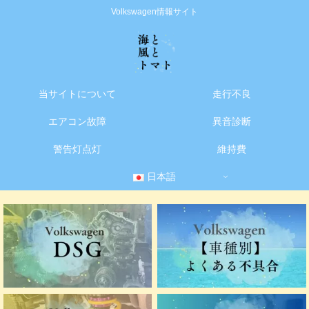
Volkswagen情報サイト
当サイトについて
走行不良
エアコン故障
異音診断
警告灯点灯
維持費
日本語