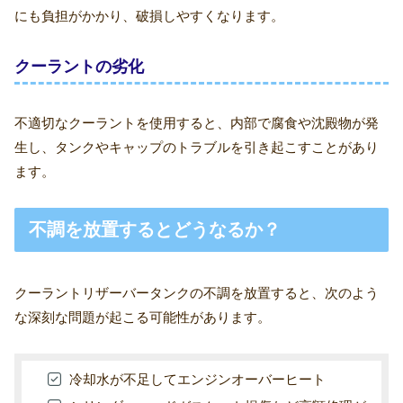
にも負担がかかり、破損しやすくなります。
クーラントの劣化
不適切なクーラントを使用すると、内部で腐食や沈殿物が発
生し、タンクやキャップのトラブルを引き起こすことがあり
ます。
不調を放置するとどうなるか？
クーラントリザーバータンクの不調を放置すると、次のよう
な深刻な問題が起こる可能性があります。
冷却水が不足してエンジンオーバーヒート