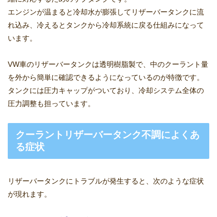
エンジンが温まると冷却水が膨張してリザーバータンクに流
れ込み、冷えるとタンクから冷却系統に戻る仕組みになって
います。
VW車のリザーバータンクは透明樹脂製で、中のクーラント量
を外から簡単に確認できるようになっているのが特徴です。
タンクには圧力キャップがついており、冷却システム全体の
圧力調整も担っています。
クーラントリザーバータンク不調によくあ
る症状
リザーバータンクにトラブルが発生すると、次のような症状
が現れます。