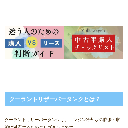
クーラントリザーバータンクとは？
クーラントリザーバータンクは、エンジン冷却水の膨張・収
縮に対応するためのサブタンクです。