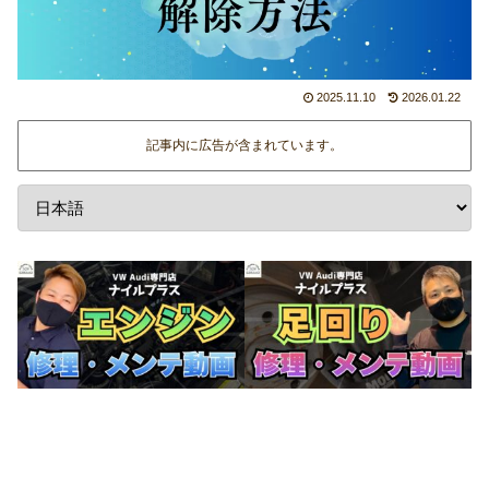
2025.11.10
2026.01.22
記事内に広告が含まれています。