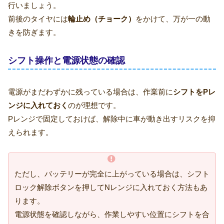
行いましょう。
前後のタイヤには
輪止め（チョーク）
をかけて、万が一の動
きを防ぎます。
シフト操作と電源状態の確認
電源がまだわずかに残っている場合は、作業前に
シフトをPレ
ンジに入れておく
のが理想です。
Pレンジで固定しておけば、解除中に車が動き出すリスクを抑
えられます。
ただし、バッテリーが完全に上がっている場合は、シフト
ロック解除ボタンを押してNレンジに入れておく方法もあ
ります。
電源状態を確認しながら、作業しやすい位置にシフトを合