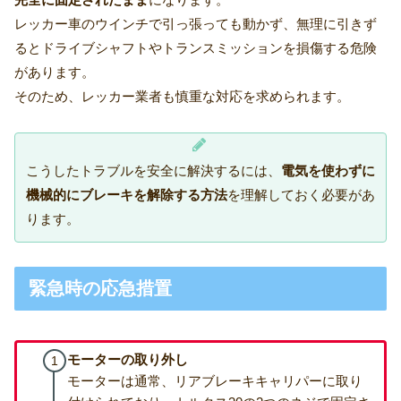
レッカー車のウインチで引っ張っても動かず、無理に引きず
るとドライブシャフトやトランスミッションを損傷する危険
があります。
そのため、レッカー業者も慎重な対応を求められます。
こうしたトラブルを安全に解決するには、
電気を使わずに
機械的にブレーキを解除する方法
を理解しておく必要があ
ります。
緊急時の応急措置
モーターの取り外し
モーターは通常、リアブレーキキャリパーに取り