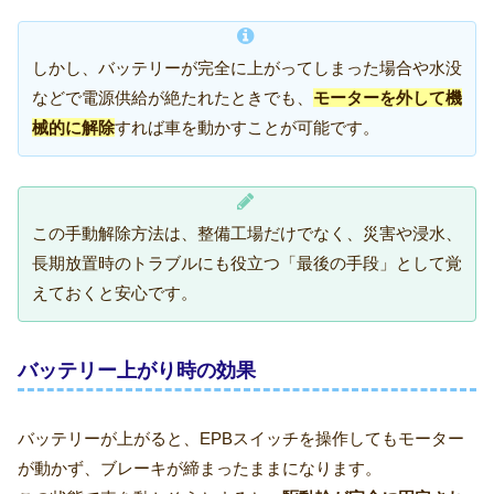
しかし、バッテリーが完全に上がってしまった場合や水没
などで電源供給が絶たれたときでも、
モーターを外して機
械的に解除
すれば車を動かすことが可能です。
この手動解除方法は、整備工場だけでなく、災害や浸水、
長期放置時のトラブルにも役立つ「最後の手段」として覚
えておくと安心です。
バッテリー上がり時の効果
バッテリーが上がると、EPBスイッチを操作してもモーター
が動かず、ブレーキが締まったままになります。