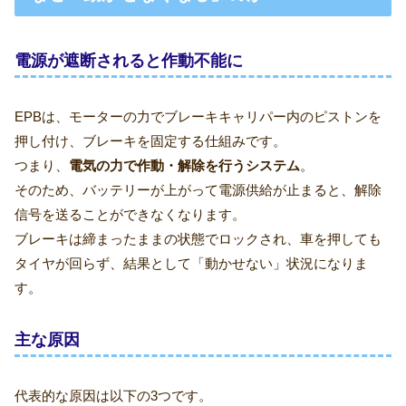
電源が遮断されると作動不能に
EPBは、モーターの力でブレーキキャリパー内のピストンを
押し付け、ブレーキを固定する仕組みです。
つまり、
電気の力で作動・解除を行うシステム
。
そのため、バッテリーが上がって電源供給が止まると、解除
信号を送ることができなくなります。
ブレーキは締まったままの状態でロックされ、車を押しても
タイヤが回らず、結果として「動かせない」状況になりま
す。
主な原因
代表的な原因は以下の3つです。