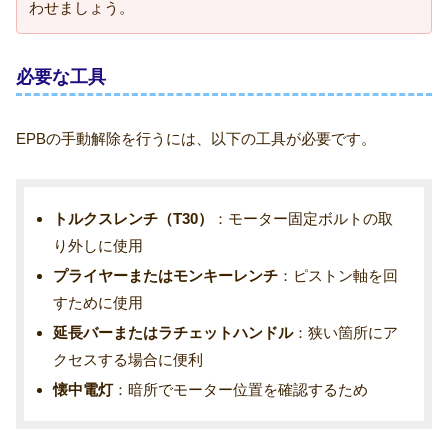
わせましょう。
必要な工具
EPBの手動解除を行うには、以下の工具が必要です。
トルクスレンチ（T30）
：モーター固定ボルトの取
り外しに使用
プライヤーまたはモンキーレンチ
：ピストン軸を回
すために使用
延長バーまたはラチェットハンドル
：狭い箇所にア
クセスする場合に便利
懐中電灯
：暗所でモーター位置を確認するため