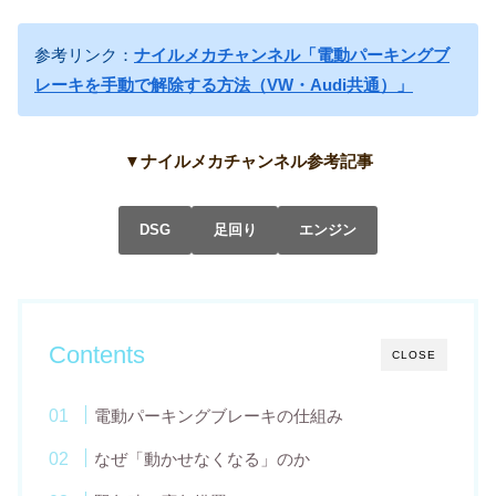
参考リンク：
ナイルメカチャンネル「電動パーキングブ
レーキを手動で解除する方法（VW・Audi共通）」
▼ナイルメカチャンネル参考記事
DSG
足回り
エンジン
Contents
CLOSE
電動パーキングブレーキの仕組み
なぜ「動かせなくなる」のか