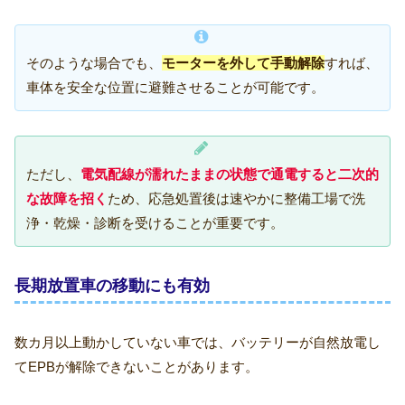
そのような場合でも、
モーターを外して手動解除
すれば、
車体を安全な位置に避難させることが可能です。
ただし、
電気配線が濡れたままの状態で通電すると二次的
な故障を招く
ため、応急処置後は速やかに整備工場で洗
浄・乾燥・診断を受けることが重要です。
長期放置車の移動にも有効
数カ月以上動かしていない車では、バッテリーが自然放電し
てEPBが解除できないことがあります。