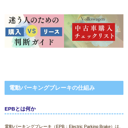
電動パーキングブレーキの仕組み
EPBとは何か
電動パーキングブレーキ（EPB：Electric Parking Brake）は、