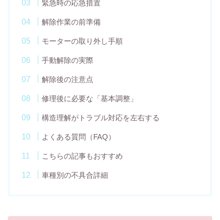
緊急時の応急措置
解除作業の前準備
モーターの取り外し手順
手動解除の実際
解除後の注意点
修理後に必要な「基本調整」
構造理解がトラブル対応を左右する
よくある質問（FAQ）
こちらの記事もおすすめ
車種別の不具合詳細