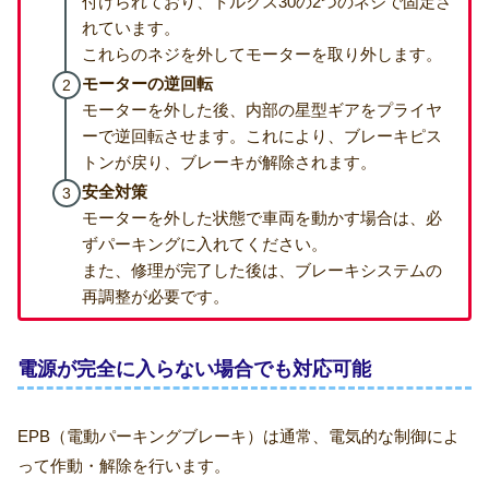
付けられており、トルクス30の2つのネジで固定さ
れています。
これらのネジを外してモーターを取り外します​。
モーターの逆回転
モーターを外した後、内部の星型ギアをプライヤ
ーで逆回転させます。これにより、ブレーキピス
トンが戻り、ブレーキが解除されます​。
安全対策
モーターを外した状態で車両を動かす場合は、必
ずパーキングに入れてください。
また、修理が完了した後は、ブレーキシステムの
再調整が必要です​​。
電源が完全に入らない場合でも対応可能
EPB（電動パーキングブレーキ）は通常、電気的な制御によ
って作動・解除を行います。