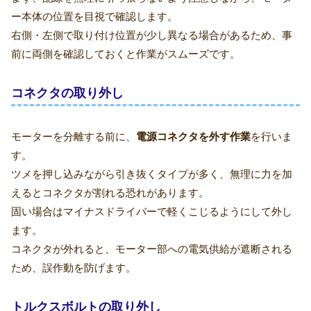
ー本体の位置を目視で確認します。
右側・左側で取り付け位置が少し異なる場合があるため、事
前に両側を確認しておくと作業がスムーズです。
コネクタの取り外し
モーターを分離する前に、
電源コネクタを外す作業
を行いま
す。
ツメを押し込みながら引き抜くタイプが多く、無理に力を加
えるとコネクタが割れる恐れがあります。
固い場合はマイナスドライバーで軽くこじるようにして外し
ます。
コネクタが外れると、モーター部への電気供給が遮断される
ため、誤作動を防げます。
トルクスボルトの取り外し