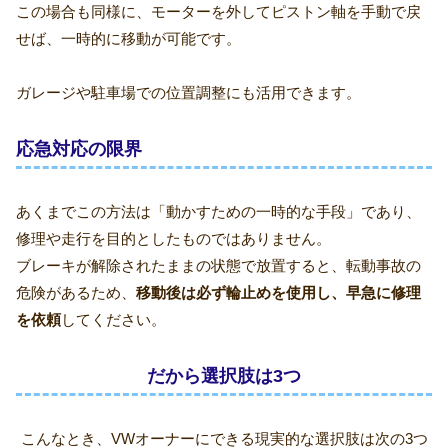
この場合も同様に、モーターを外してピストン軸を手動で戻
せば、一時的に移動が可能です。
ガレージや駐車場での位置調整にも活用できます。
応急対応の限界
あくまでこの方法は「動かすための一時的な手段」であり、
修理や走行を目的としたものではありません。
ブレーキが解除されたままの状態で放置すると、転動事故の
危険があるため、
移動後は必ず輪止めを使用し、早急に修理
を依頼
してください。
だから選択肢は3つ
こんなとき、VWオーナーにできる現実的な選択肢は次の3つ