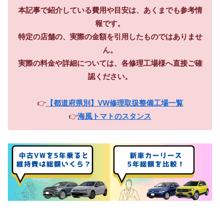
本記事で紹介している費用や目安は、あくまでも参考情
報です。
特定の店舗の、実際の金額を引用したものではありませ
ん。
実際の料金や詳細については、各修理工場様へ直接ご確
認ください。
👉
【都道府県別】VW修理取扱整備工場一覧
👉
海風トマトのスタンス