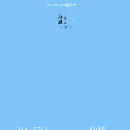
Volkswagen情報サイト
当サイトについて
走行不良