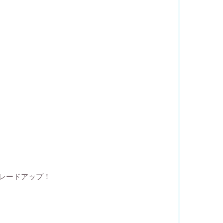
レードアップ！