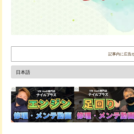
記事内に広告