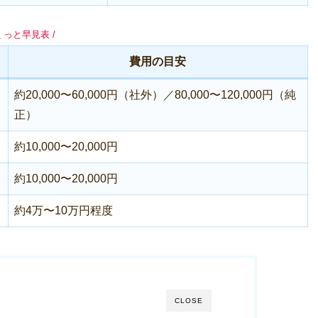
くっと早見表 /
費用の目安
約20,000〜60,000円（社外）／80,000〜120,000円（純
正）
約10,000〜20,000円
約10,000〜20,000円
約4万〜10万円程度
CLOSE