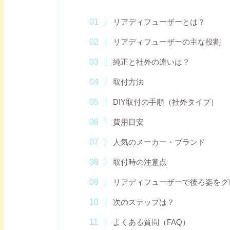
リアディフューザーとは？
リアディフューザーの主な役割
純正と社外の違いは？
取付方法
DIY取付の手順（社外タイプ）
費用目安
人気のメーカー・ブランド
取付時の注意点
リアディフューザーで後ろ姿をグ
次のステップは？
よくある質問（FAQ）