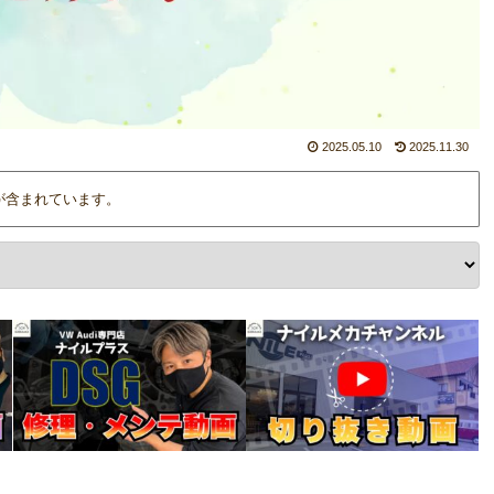
2025.05.10
2025.11.30
が含まれています。