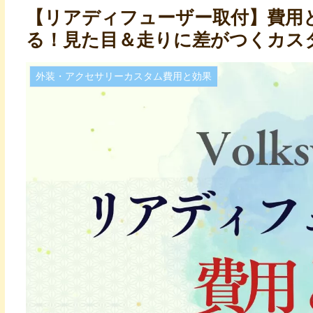
【リアディフューザー取付】費用
る！見た目＆走りに差がつくカス
外装・アクセサリーカスタム費用と効果