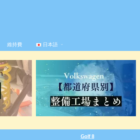
維持費
日本語
Golf 8