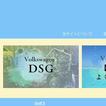
当サイトについて
Golf 5