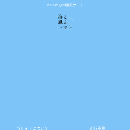
Volkswagen情報サイト
当サイトについて
走行不良