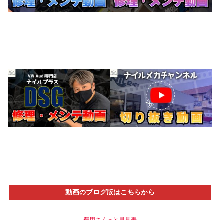
動画のブログ版はこちらから
費用さくっと早見表