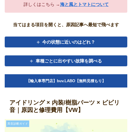
詳しくはこちら →
海と風とトマトについて
当てはまる項目を開くと、原因記事へ最短で飛べます
今の状態に近いのはどれ？
車種ごとに出やすい故障を調べる
【輸入車専門店】buv.LABO【無料見積もり】
アイドリング × 内装/樹脂パーツ × ビビリ
音｜原因と修理費用【VW】
異音診断ガイド