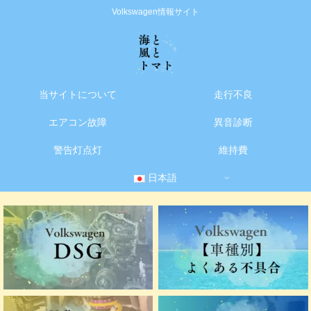
Volkswagen情報サイト
当サイトについて
走行不良
エアコン故障
異音診断
警告灯点灯
維持費
日本語