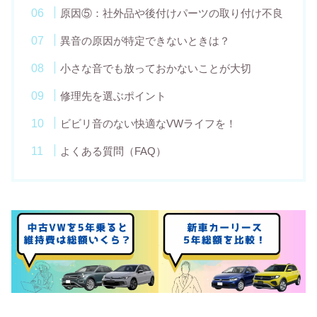
原因⑤：社外品や後付けパーツの取り付け不良
異音の原因が特定できないときは？
小さな音でも放っておかないことが大切
修理先を選ぶポイント
ビビリ音のない快適なVWライフを！
よくある質問（FAQ）