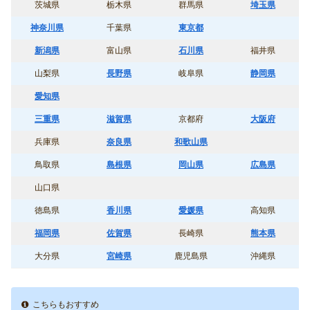
茨城県
栃木県
群馬県
埼玉県
神奈川県
千葉県
東京都
新潟県
富山県
石川県
福井県
山梨県
長野県
岐阜県
静岡県
愛知県
三重県
滋賀県
京都府
大阪府
兵庫県
奈良県
和歌山県
鳥取県
島根県
岡山県
広島県
山口県
徳島県
香川県
愛媛県
高知県
福岡県
佐賀県
長崎県
熊本県
大分県
宮崎県
鹿児島県
沖縄県
こちらもおすすめ