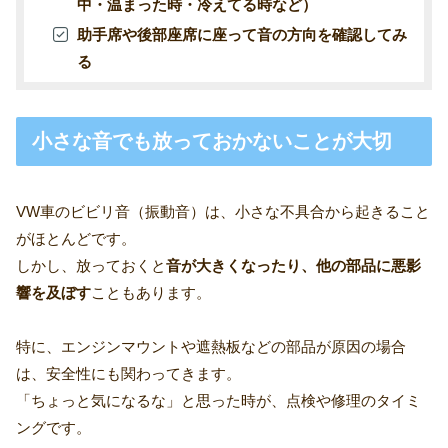
中・温まった時・冷えてる時など）
助手席や後部座席に座って音の方向を確認してみ
る
小さな音でも放っておかないことが大切
VW車のビビリ音（振動音）は、小さな不具合から起きること
がほとんどです。
しかし、放っておくと
音が大きくなったり、他の部品に悪影
響を及ぼす
こともあります。
特に、エンジンマウントや遮熱板などの部品が原因の場合
は、安全性にも関わってきます。
「ちょっと気になるな」と思った時が、点検や修理のタイミ
ングです。