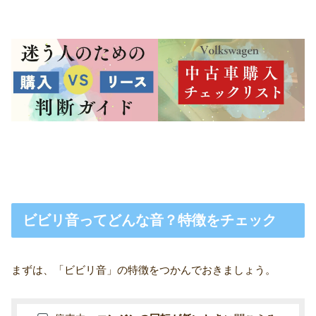
ビビリ音ってどんな音？特徴をチェック
まずは、「ビビリ音」の特徴をつかんでおきましょう。