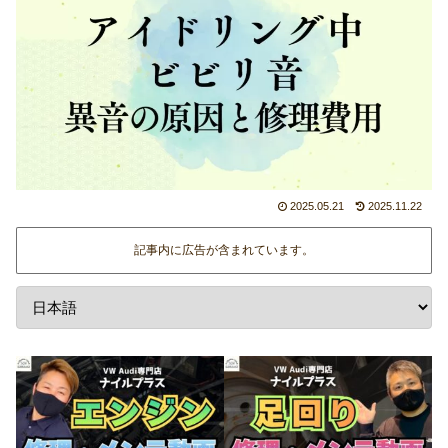
2025.05.21
2025.11.22
記事内に広告が含まれています。