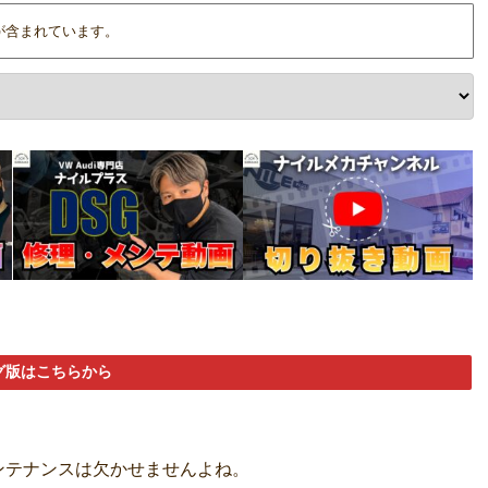
が含まれています。
グ版はこちらから
ンテナンスは欠かせませんよね。