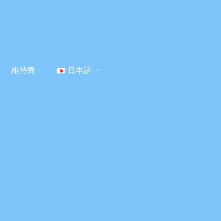
維持費
日本語