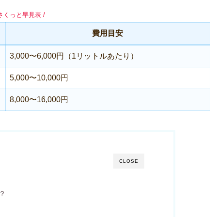
 さくっと早見表 /
費用目安
3,000〜6,000円（1リットルあたり）
5,000〜10,000円
8,000〜16,000円
CLOSE
？