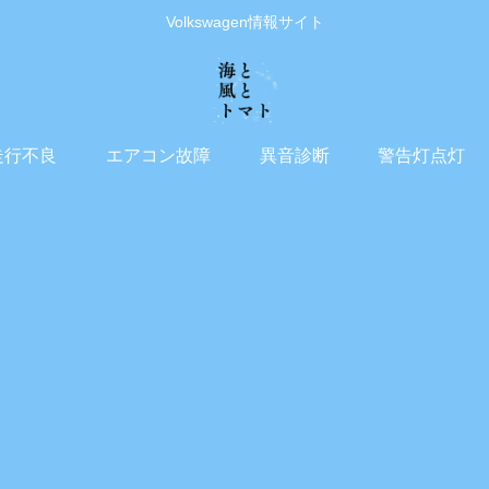
Volkswagen情報サイト
走行不良
エアコン故障
異音診断
警告灯点灯