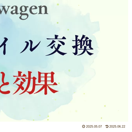
2025.05.07
2025.06.22