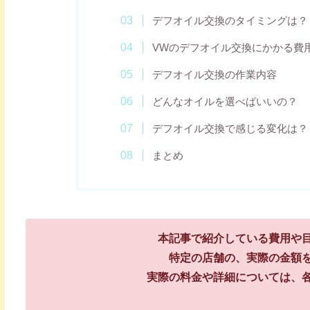
デフオイル交換のタイミングは？
VWのデフオイル交換にかかる費
デフオイル交換の作業内容
どんなオイルを選べばいいの？
デフオイル交換で感じる変化は？
まとめ
本記事で紹介している費用や
特定の店舗の、実際の金額
実際の料金や詳細については、