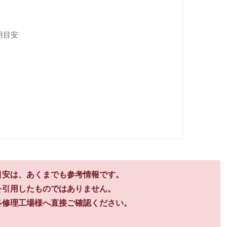
用目安
目安は、あくまでも参考情報です。
を引用したものではありません。
各修理工場様へ直接ご確認ください。