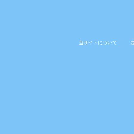
当サイトについて