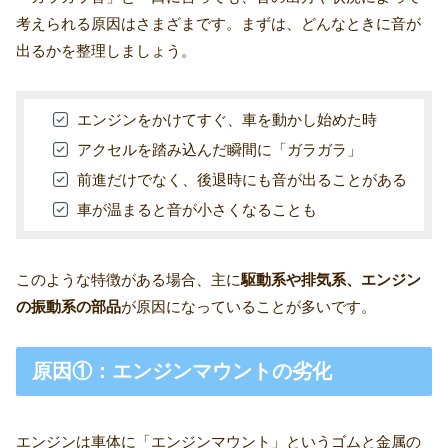
考えられる原因はさまざまです。まずは、どんなときに音が
出るかを整理しましょう。
エンジンをかけてすぐ、車を動かし始めた時
アクセルを踏み込んだ瞬間に「ガラガラ」
前進だけでなく、後退時にも音が出ることがある
車が温まると音が小さくなることも
このような特徴がある場合、主に
駆動系や排気系、エンジン
の振動系の部品
が原因になっていることが多いです。
原因①：エンジンマウントの劣化
エンジンは車体に「エンジンマウント」というゴムと金属の