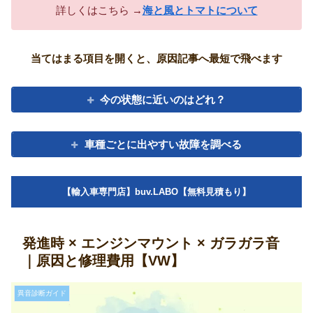
詳しくはこちら →
海と風とトマトについて
当てはまる項目を開くと、原因記事へ最短で飛べます
今の状態に近いのはどれ？
車種ごとに出やすい故障を調べる
【輸入車専門店】buv.LABO【無料見積もり】
発進時 × エンジンマウント × ガラガラ音
｜原因と修理費用【VW】
異音診断ガイド