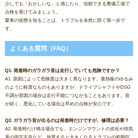
少しでも「おかしいな」と感じたら、信頼できる整備工場で
点検を受けてみましょう。
愛車の状態を知ることは、トラブルを未然に防ぐ第一歩で
す。
よくある質問（FAQ）
Q1. 発進時のガラガラ音は走行していても危険ですか？
A1. 原因によって危険度は大きく異なります。遮熱板のゆるみ
のように軽度なものもありますが、ドライブシャフトやDSG
不調が原因の場合は走行不能につながることもあります。音
が続く、悪化している場合は早めの点検が安心です。
Q2. ガラガラ音が出るのは発進時だけですが、修理は必要？
A2. 発進時だけ鳴る場合でも、エンジンマウントの劣化や排気
系の固定不良など、放置すると大きくなるトラブルの初期症