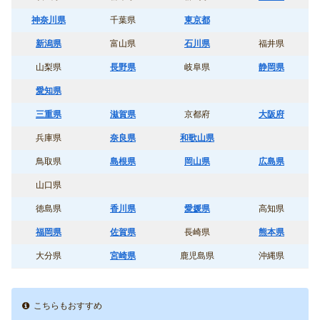
神奈川県
千葉県
東京都
新潟県
富山県
石川県
福井県
山梨県
長野県
岐阜県
静岡県
愛知県
三重県
滋賀県
京都府
大阪府
兵庫県
奈良県
和歌山県
鳥取県
島根県
岡山県
広島県
山口県
徳島県
香川県
愛媛県
高知県
福岡県
佐賀県
長崎県
熊本県
大分県
宮崎県
鹿児島県
沖縄県
こちらもおすすめ