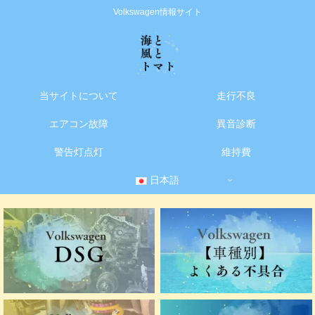
Volkswagen情報サイト
当サイトについて
走行不良
エアコン故障
異音診断
警告灯点灯
維持費
日本語