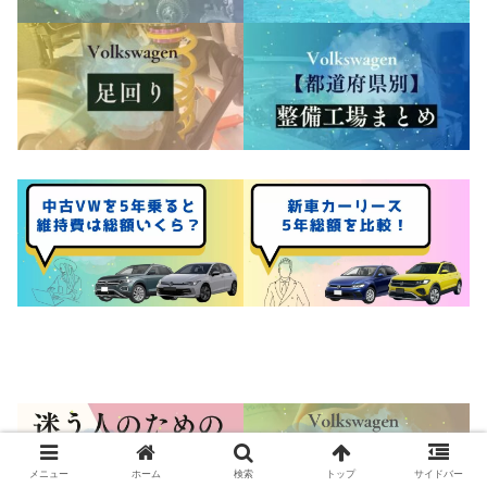
メニュー
ホーム
検索
トップ
サイドバー