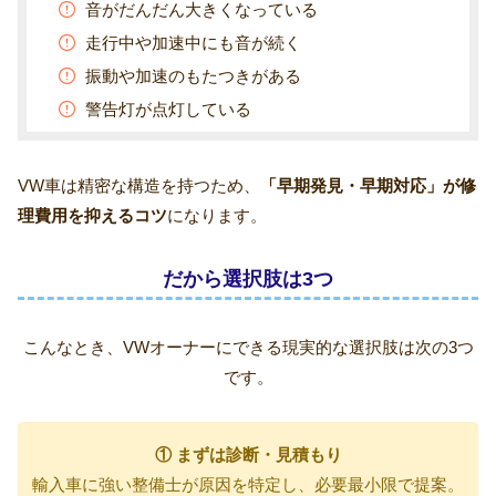
音がだんだん大きくなっている
走行中や加速中にも音が続く
振動や加速のもたつきがある
警告灯が点灯している
VW車は精密な構造を持つため、
「早期発見・早期対応」が修
理費用を抑えるコツ
になります。
だから選択肢は3つ
こんなとき、VWオーナーにできる現実的な選択肢は次の3つ
です。
① まずは診断・見積もり
輸入車に強い整備士が原因を特定し、必要最小限で提案。