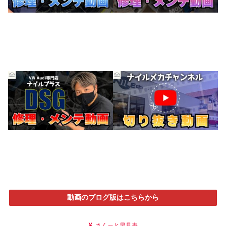
動画のブログ版はこちらから
さくっと早見表