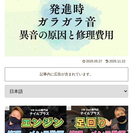
2025.05.27
2025.11.22
記事内に広告が含まれています。