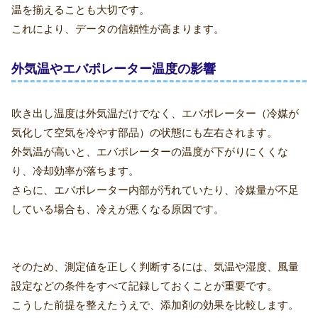
温を揃えることも大切です。
これにより、データの信頼性が高まります。
外気温やエバポレーター温度の影響
吹き出し温度は外気温だけでなく、エバポレーター（冷媒が
気化して空気を冷やす部品）の状態にも左右されます。
外気温が高いと、エバポレーターの温度が下がりにくくな
り、冷却効率が落ちます。
さらに、エバポレーター内部が汚れていたり、冷媒量が不足
している場合も、冷えが悪くなる原因です。
そのため、測定値を正しく判断するには、気温や湿度、風量
設定などの条件をすべて記録しておくことが重要です。
こうした前提を整えたうえで、添加剤の効果を比較します。