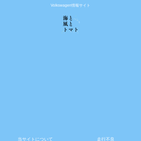
Volkswagen情報サイト
当サイトについて
走行不良