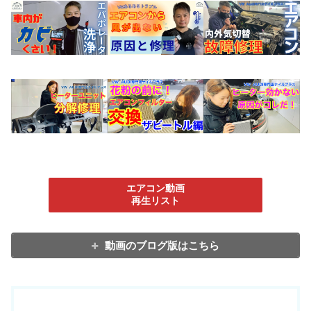
エアコン動画
再生リスト
動画のブログ版はこちら