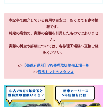
本記事で紹介している費用や目安は、あくまでも参考情
報です。
特定の店舗の、実際の金額を引用したものではありませ
ん。
実際の料金や詳細については、各修理工場様へ直接ご確
認ください。
👉
【都道府県別】VW修理取扱整備工場一覧
👉
海風トマトのスタンス