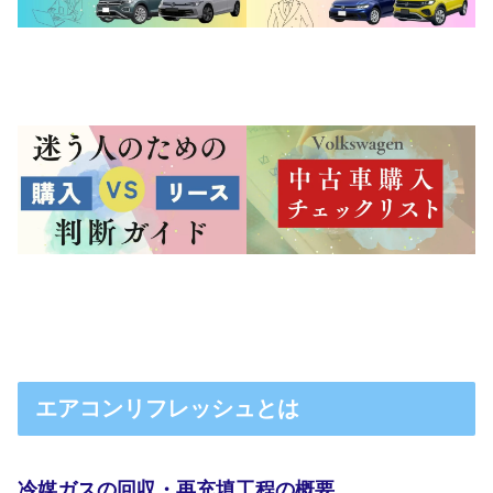
エアコンリフレッシュとは
冷媒ガスの回収・再充填工程の概要