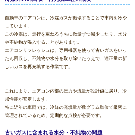
自動車のエアコンは、冷媒ガスが循環することで車内を冷や
しています。
この冷媒は、走行を重ねるうちに微量ずつ減少したり、水分
や不純物が混入することがあります。
エアコンリフレッシュは、専用機器を使って古いガスをいっ
たん回収し、不純物や水分を取り除いたうえで、適正量の新
しいガスを再充填する作業です。
これにより、エアコン内部の圧力や流量が設計値に戻り、冷
却性能が安定します。
特に近年の車両では、冷媒の充填量が数グラム単位で厳密に
管理されているため、定期的な点検が必要です。
古いガスに含まれる水分・不純物の問題