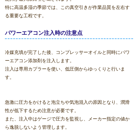
特に高温多湿の季節では、この真空引きが作業品質を左右す
る重要な工程です。
パワーエアコン注入時の注意点
冷媒充填が完了した後、コンプレッサーオイルと同時にパワ
ーエアコン添加剤を注入します。
注入は専用カプラーを使い、低圧側からゆっくりと行いま
す。
急激に圧力をかけると泡立ちや気泡混入の原因となり、潤滑
性が低下するため注意が必要です。
また、注入中はゲージで圧力を監視し、メーカー指定の値か
ら逸脱しないよう管理します。