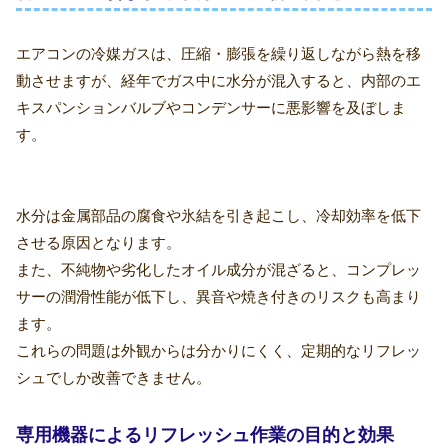
エアコンの冷媒ガスは、圧縮・膨張を繰り返しながら熱を移
動させますが、経年でガス中に水分が混入すると、内部のエ
キスパンションバルブやコンデンサーに悪影響を及ぼしま
す。
水分は金属部品の腐食や氷結を引き起こし、冷却効率を低下
させる原因となります。
また、不純物や劣化したオイル成分が混ざると、コンプレッ
サーの潤滑性能が低下し、異音や焼き付きのリスクも高まり
ます。
これらの問題は外観からは分かりにくく、定期的なリフレッ
シュでしか改善できません。
専用機器によるリフレッシュ作業の目的と効果