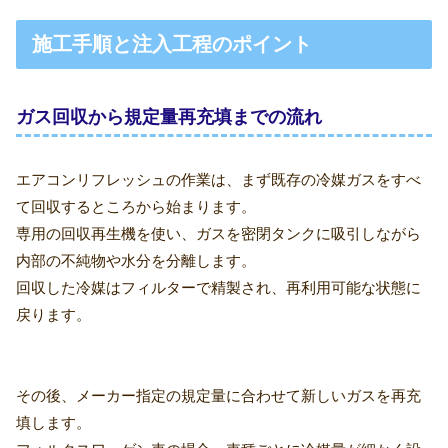
施工手順と注入工程のポイント
ガス回収から規定量再充填までの流れ
エアコンリフレッシュの作業は、まず既存の冷媒ガスをすべ
て回収するところから始まります。
専用の回収再生機を使い、ガスを密閉タンクに吸引しながら
内部の不純物や水分を分離します。
回収した冷媒はフィルターで精製され、再利用可能な状態に
戻ります。
その後、メーカー指定の規定量に合わせて新しいガスを再充
填します。