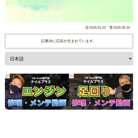
2026.01.01
2026.05.10
記事内に広告が含まれています。