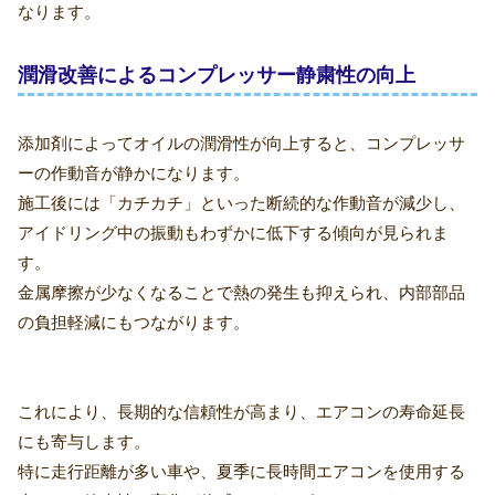
なります。
潤滑改善によるコンプレッサー静粛性の向上
添加剤によってオイルの潤滑性が向上すると、コンプレッサ
ーの作動音が静かになります。
施工後には「カチカチ」といった断続的な作動音が減少し、
アイドリング中の振動もわずかに低下する傾向が見られま
す。
金属摩擦が少なくなることで熱の発生も抑えられ、内部部品
の負担軽減にもつながります。
これにより、長期的な信頼性が高まり、エアコンの寿命延長
にも寄与します。
特に走行距離が多い車や、夏季に長時間エアコンを使用する