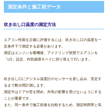
測定条件と施工前データ
吹き出し口温度の測定方法
エアコン性能を正確に評価するには、吹き出し口の温度を一
定条件下で測定する必要があります。
測定はエンジンを暖機後、アイドリング状態でエアコンを
「LO」設定、内気循環モードに切り替えて行います。
吹き出し口にデジタル温度計のセンサーを差し込み、安定す
るまで数分間計測します。
測定中はドアや窓を閉め、外気の影響を受けないようにする
ことが重要です。
また、同一条件で施工前後を比較するため、測定時間帯と気