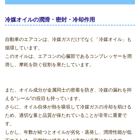
冷媒オイルの潤滑・密封・冷却作用
自動車のエアコンは、冷媒ガスだけでなく「冷媒オイル」も
循環しています。
このオイルは、エアコンの心臓部であるコンプレッサーを潤
滑し、摩耗を防ぐ役割を果たしています。
また、オイル成分が金属同士の密着を防ぎ、冷媒の漏れを抑
える“シール”の役目も持っています。
さらに、オイル自体が熱を吸収して冷媒ガスの冷却を助ける
ため、適切な量と品質が保たれていることが非常に重要で
す。
しかし、年数が経つとオイルが劣化・蒸発し、潤滑性能が低