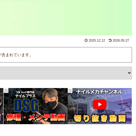
2025.12.12
2026.05.27
が含まれています。