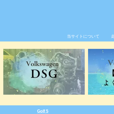
当サイトについて
Golf 5