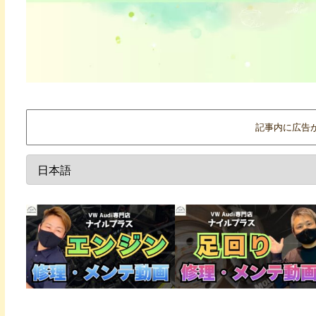
記事内に広告