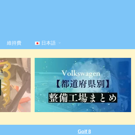
維持費
日本語
Golf 8