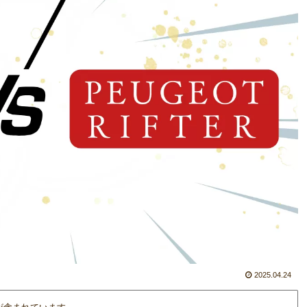
2025.04.24