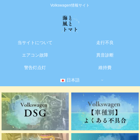
Volkswagen情報サイト
当サイトについて
走行不良
エアコン故障
異音診断
警告灯点灯
維持費
日本語